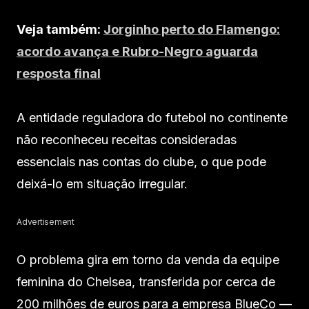
Veja também:
Jorginho perto do Flamengo:
acordo avança e Rubro-Negro aguarda
resposta final
A entidade reguladora do futebol no continente
não reconheceu receitas consideradas
essenciais nas contas do clube, o que pode
deixá-lo em situação irregular.
Advertisement
O problema gira em torno da venda da equipe
feminina do Chelsea, transferida por cerca de
200 milhões de euros para a empresa BlueCo —