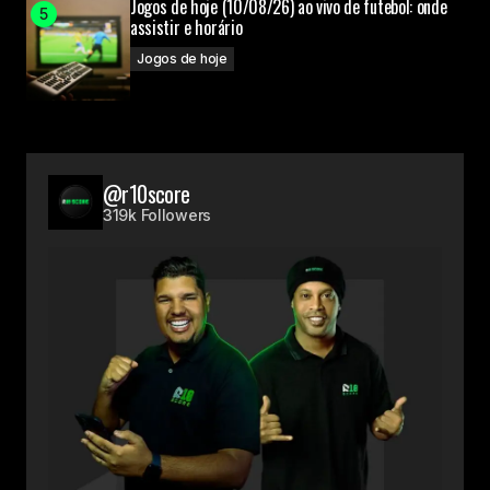
Jogos de hoje (10/08/26) ao vivo de futebol: onde
assistir e horário
Jogos de hoje
@r10score
319k Followers