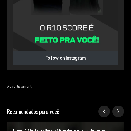
Follow on Instagram
Advertisement
Recomendados para você
Quem é Matheus Nunes? Brasileiro citado de forma