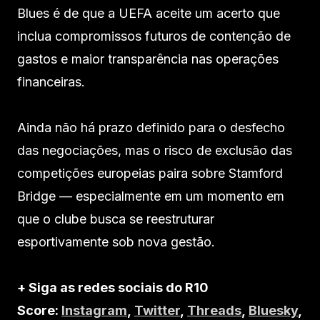
Blues é de que a UEFA aceite um acerto que
inclua compromissos futuros de contenção de
gastos e maior transparência nas operações
financeiras.
Ainda não há prazo definido para o desfecho
das negociações, mas o risco de exclusão das
competições europeias paira sobre Stamford
Bridge — especialmente em um momento em
que o clube busca se reestruturar
esportivamente sob nova gestão.
+ Siga as redes sociais do R10
Score:
Instagram
,
Twitter
,
Threads
,
Bluesky
,