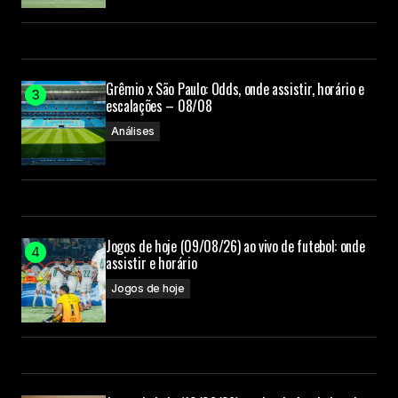
Grêmio x São Paulo: Odds, onde assistir, horário e
escalações – 08/08
Análises
Jogos de hoje (09/08/26) ao vivo de futebol: onde
assistir e horário
Jogos de hoje