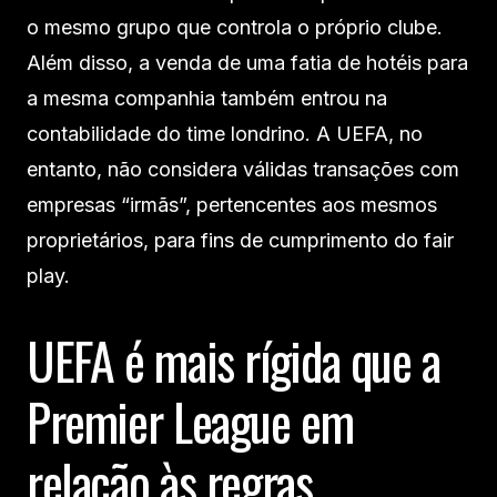
o mesmo grupo que controla o próprio clube.
Além disso, a venda de uma fatia de hotéis para
a mesma companhia também entrou na
contabilidade do time londrino. A UEFA, no
entanto, não considera válidas transações com
empresas “irmãs”, pertencentes aos mesmos
proprietários, para fins de cumprimento do fair
play.
UEFA é mais rígida que a
Premier League em
relação às regras