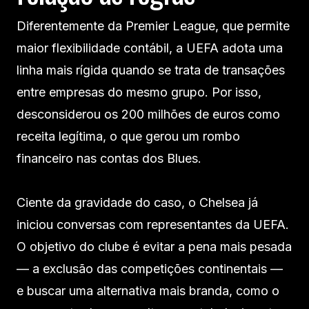
Diferentemente da Premier League, que permite
maior flexibilidade contábil, a UEFA adota uma
linha mais rígida quando se trata de transações
entre empresas do mesmo grupo. Por isso,
desconsiderou os 200 milhões de euros como
receita legítima, o que gerou um rombo
financeiro nas contas dos Blues.
Ciente da gravidade do caso, o Chelsea já
iniciou conversas com representantes da UEFA.
O objetivo do clube é evitar a pena mais pesada
— a exclusão das competições continentais —
e buscar uma alternativa mais branda, como o