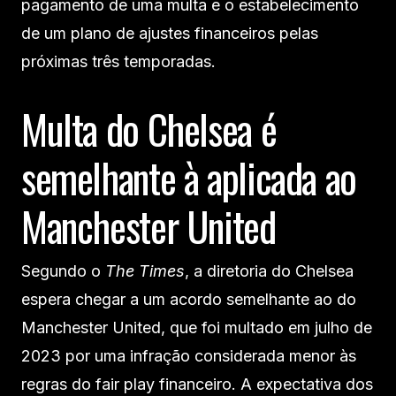
pagamento de uma multa e o estabelecimento
de um plano de ajustes financeiros pelas
próximas três temporadas.
Multa do Chelsea é
semelhante à aplicada ao
Manchester United
Segundo o
The Times
, a diretoria do Chelsea
espera chegar a um acordo semelhante ao do
Manchester United, que foi multado em julho de
2023 por uma infração considerada menor às
regras do fair play financeiro. A expectativa dos