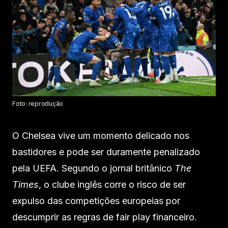
Foto: reprodução
O Chelsea vive um momento delicado nos
bastidores e pode ser duramente penalizado
pela UEFA. Segundo o jornal britânico
The
Times
, o clube inglês corre o risco de ser
expulso das competições europeias por
descumprir as regras de fair play financeiro.