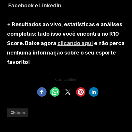
Facebook
e
Linkedin
.
+ Resultados ao vivo, estatísticas e análises
completas: tudo isso você encontra no R10
Score. Baixe agora
clicando aqui
e não perca
nenhuma informação sobre o seu esporte
favorito!
Compartilhe!
Chelsea