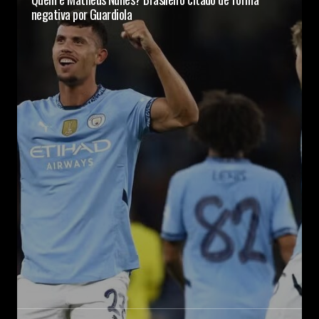
negativa por Guardiola