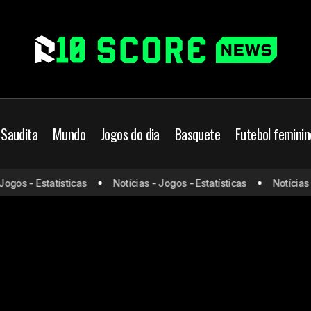
 Saudita
Mundo
Jogos do dia
Basquete
Futebol feminin
gos - Estatísticas
Notícias - Jogos - Estatísticas
Notícias - 