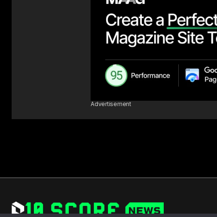
Advertisement