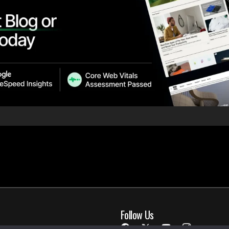
Follow Us