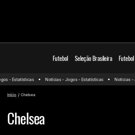
Futebol
Seleção Brasileira
Futebol
s - Estatísticas
Notícias - Jogos - Estatísticas
Notícias - Jo
Início
Chelsea
Chelsea