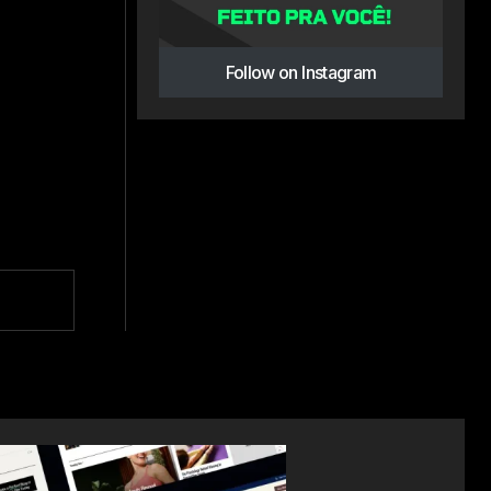
Follow on Instagram