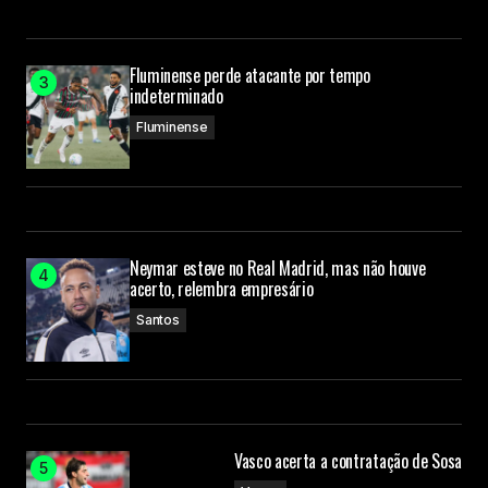
Fluminense perde atacante por tempo
indeterminado
Fluminense
Neymar esteve no Real Madrid, mas não houve
acerto, relembra empresário
Santos
Vasco acerta a contratação de Sosa