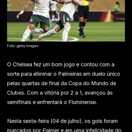
Foto: getty images
O Chelsea fez um bom jogo e contou com a
sorte para eliminar o Palmeiras em duelo único
pelas quartas de final da Copa do Mundo de
Clubes. Com a vitória por 2 a 1, avançou às
semifinais e enfrentará o Fluminense.
Nesta sexta-feira (04 de julho), os gols foram
marcados por Palmer e em uma infelicidade do