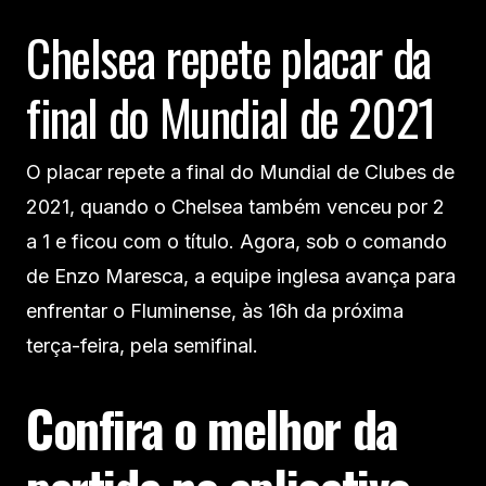
Chelsea repete placar da
final do Mundial de 2021
O placar repete a final do Mundial de Clubes de
2021, quando o Chelsea também venceu por 2
a 1 e ficou com o título. Agora, sob o comando
de Enzo Maresca, a equipe inglesa avança para
enfrentar o Fluminense, às 16h da próxima
terça-feira, pela semifinal.
Confira o melhor da