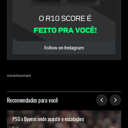
Follow on Instagram
Advertisement
Recomendados para você
PSG x Bayern: onde assistir e escalações