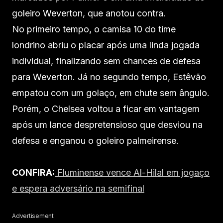
goleiro Weverton, que anotou contra.
No primeiro tempo, o camisa 10 do time
londrino abriu o placar após uma linda jogada
individual, finalizando sem chances de defesa
para Weverton. Já no segundo tempo, Estêvão
empatou com um golaço, em chute sem ângulo.
Porém, o Chelsea voltou a ficar em vantagem
após um lance despretensioso que desviou na
defesa e enganou o goleiro palmeirense.
CONFIRA:
Fluminense vence Al-Hilal em jogaço
e espera adversário na semifinal
Advertisement