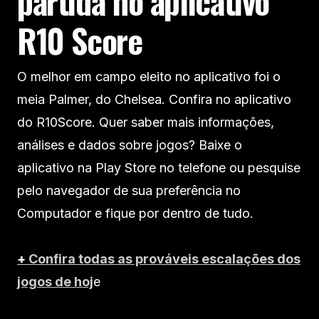
partida no aplicativo
R10 Score
O melhor em campo eleito no aplicativo foi o
meia Palmer, do Chelsea. Confira no aplicativo
do R10Score. Quer saber mais informações,
análises e dados sobre jogos? Baixe o
aplicativo na Play Store no telefone ou pesquise
pelo navegador de sua preferência no
Computador e fique por dentro de tudo.
+
Confira todas as prováveis escalações dos
jogos de hoj
e