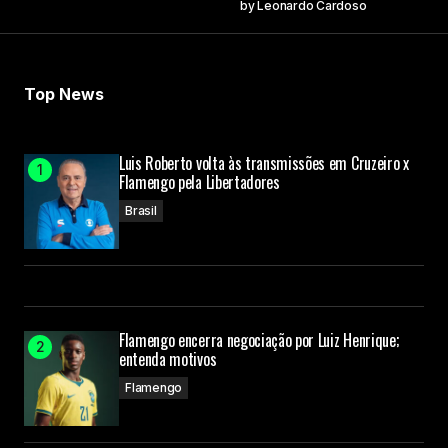
by
Leonardo Cardoso
Top News
Luis Roberto volta às transmissões em Cruzeiro x
Flamengo pela Libertadores
Brasil
Flamengo encerra negociação por Luiz Henrique;
entenda motivos
Flamengo