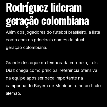
Rodríguez lideram
geração colombiana
Além dos jogadores do futebol brasileiro, a lista
conta com os principais nomes da atual
geração colombiana.
Grande destaque da temporada europeia, Luis
Díaz chega como principal referência ofensiva
da equipe após ser peça importante na
campanha do Bayern de Munique rumo ao título
alemão.