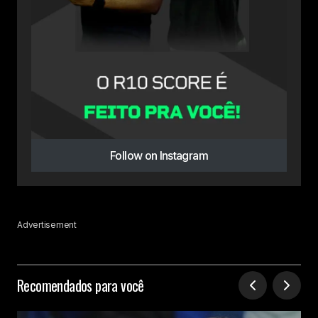
Follow on Instagram
Advertisement
Recomendados para você