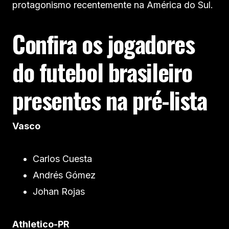
protagonismo recentemente na América do Sul.
Confira os jogadores
do futebol brasileiro
presentes na pré-lista
Vasco
Carlos Cuesta
Andrés Gómez
Johan Rojas
Athletico-PR