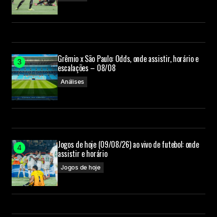
Grêmio x São Paulo: Odds, onde assistir, horário e
escalações – 08/08
Análises
Jogos de hoje (09/08/26) ao vivo de futebol: onde
assistir e horário
Jogos de hoje