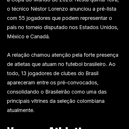
o técnico Néstor Lorenzo anunciou a pré-lista
com 55 jogadores que podem representar o
país no torneio disputado nos Estados Unidos,
México e Canadá.
A relação chamou atenção pela forte presença
de atletas que atuam no futebol brasileiro. Ao
todo, 13 jogadores de clubes do Brasil
apareceram entre os pré-convocados,
consolidando o Brasileirão como uma das
principais vitrines da seleção colombiana
atualmente.