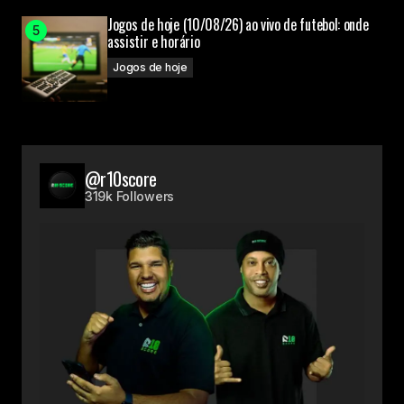
Jogos de hoje (10/08/26) ao vivo de futebol: onde
assistir e horário
Jogos de hoje
@r10score
319k Followers