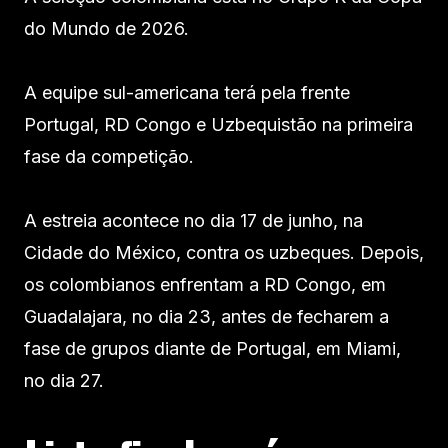
do Mundo de 2026.
A equipe sul-americana terá pela frente
Portugal, RD Congo e Uzbequistão na primeira
fase da competição.
A estreia acontece no dia 17 de junho, na
Cidade do México, contra os uzbeques. Depois,
os colombianos enfrentam a RD Congo, em
Guadalajara, no dia 23, antes de fecharem a
fase de grupos diante de Portugal, em Miami,
no dia 27.