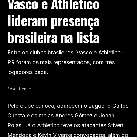
Vasco e Athletico
lideram presença
brasileira na lista
Entre os clubes brasileiros, Vasco e Athletico-
PR foram os mais representados, com três
jogadores cada.
Advertisement
Pelo clube carioca, aparecem o zagueiro Carlos
Cuesta e os meias Andrés Gómez e Johan
Rojas. Já o Athletico teve os atacantes Stiven
Mendoza e Kevin Viveros convocados, além do