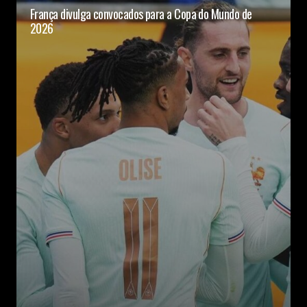
França divulga convocados para a Copa do Mundo de
2026