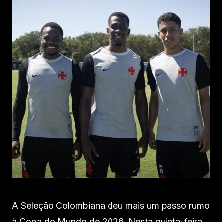
A Seleção Colombiana deu mais um passo rumo
à Copa do Mundo de 2026. Nesta quinta-feira,