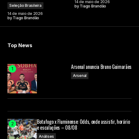
14 de maio de 2026
Seleção Brasileira
by
Tiago Brandão
14 de maio de 2026
by
Tiago Brandão
Top News
Arsenal anuncia Bruno Guimarães
Arsenal
Botafogo x Fluminense: Odds, onde assistir, horário
e escalações – 08/08
Análises