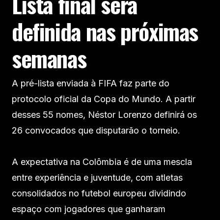
Lista final será
definida nas próximas
semanas
A pré-lista enviada à FIFA faz parte do
protocolo oficial da Copa do Mundo. A partir
desses 55 nomes, Néstor Lorenzo definirá os
26 convocados que disputarão o torneio.
A expectativa na Colômbia é de uma mescla
entre experiência e juventude, com atletas
consolidados no futebol europeu dividindo
espaço com jogadores que ganharam