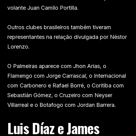
volante Juan Camilo Portilla.
Outros clubes brasileiros também tiveram
representantes na relação divulgada por Néstor
Lorenzo.
O Palmeiras aparece com Jhon Arias, o
Flamengo com Jorge Carrascal, o Internacional
com Carbonero e Rafael Borré, o Coritiba com
Sebastián Gómez, o Cruzeiro com Neyser
Villarreal e o Botafogo com Jordan Barrera.
Luis Díaz e James