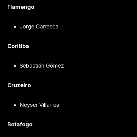
Flamengo
Jorge Carrascal
Coritiba
Sebastián Gómez
Cruzeiro
Neyser Villarreal
Botafogo