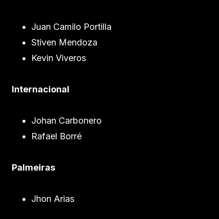
Juan Camilo Portilla
Stiven Mendoza
Kevin Viveros
Internacional
Johan Carbonero
Rafael Borré
Palmeiras
Jhon Arias