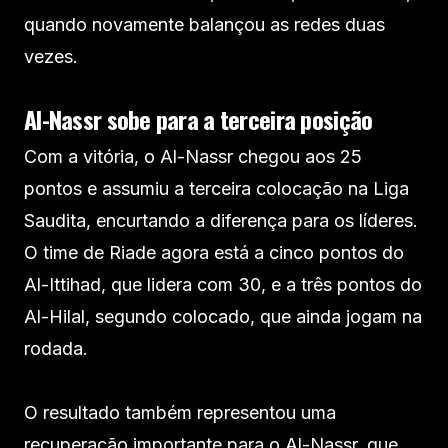
quando novamente balançou as redes duas
vezes.
Al-Nassr sobe para a terceira posição
Com a vitória, o Al-Nassr chegou aos 25
pontos e assumiu a terceira colocação na Liga
Saudita, encurtando a diferença para os líderes.
O time de Riade agora está a cinco pontos do
Al-Ittihad, que lidera com 30, e a três pontos do
Al-Hilal, segundo colocado, que ainda jogam na
rodada.
O resultado também representou uma
recuperação importante para o Al-Nassr, que