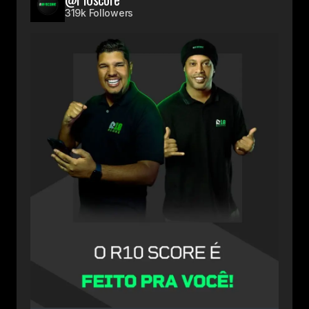
319k Followers