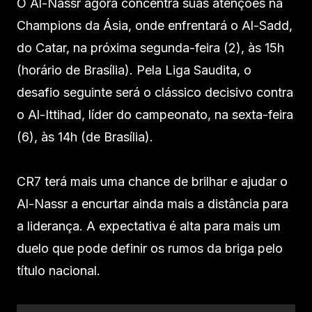
O Al-Nassr agora concentra suas atenções na
Champions da Ásia, onde enfrentará o Al-Sadd,
do Catar, na próxima segunda-feira (2), às 15h
(horário de Brasília). Pela Liga Saudita, o
desafio seguinte será o clássico decisivo contra
o Al-Ittihad, líder do campeonato, na sexta-feira
(6), às 14h (de Brasília).
CR7 terá mais uma chance de brilhar e ajudar o
Al-Nassr a encurtar ainda mais a distância para
a liderança. A expectativa é alta para mais um
duelo que pode definir os rumos da briga pelo
título nacional.