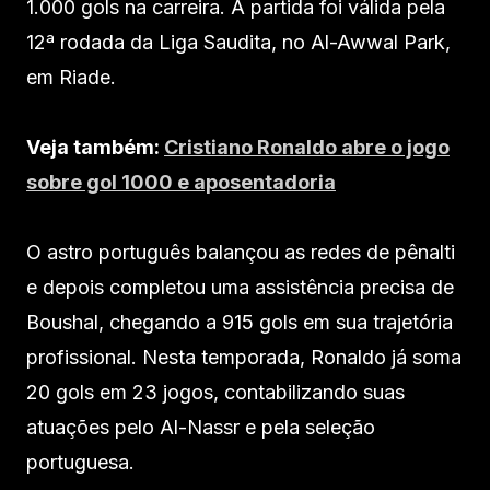
1.000 gols na carreira. A partida foi válida pela
12ª rodada da Liga Saudita, no Al-Awwal Park,
em Riade.
Veja também:
Cristiano Ronaldo abre o jogo
sobre gol 1000 e aposentadoria
O astro português balançou as redes de pênalti
e depois completou uma assistência precisa de
Boushal, chegando a 915 gols em sua trajetória
profissional. Nesta temporada, Ronaldo já soma
20 gols em 23 jogos, contabilizando suas
atuações pelo Al-Nassr e pela seleção
portuguesa.