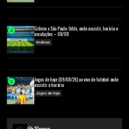
Grêmio x São Paulo: Odds, onde assistir, horário e
escalações – 08/08
Análises
Jogos de hoje (09/08/26) ao vivo de futebol: onde
assistir e horário
Jogos de hoje
@r10score