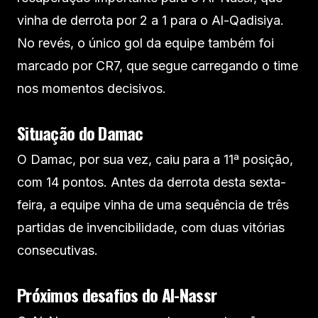
vinha de derrota por 2 a 1 para o Al-Qadisiya.
No revés, o único gol da equipe também foi
marcado por CR7, que segue carregando o time
nos momentos decisivos.
Situação do Damac
O Damac, por sua vez, caiu para a 11ª posição,
com 14 pontos. Antes da derrota desta sexta-
feira, a equipe vinha de uma sequência de três
partidas de invencibilidade, com duas vitórias
consecutivas.
Próximos desafios do Al-Nassr