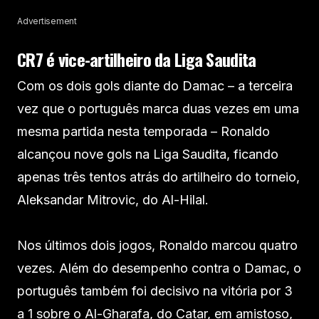
Advertisement
CR7 é vice-artilheiro da Liga Saudita
Com os dois gols diante do Damac – a terceira
vez que o português marca duas vezes em uma
mesma partida nesta temporada – Ronaldo
alcançou nove gols na Liga Saudita, ficando
apenas três tentos atrás do artilheiro do torneio,
Aleksandar Mitrovic, do Al-Hilal.
Nos últimos dois jogos, Ronaldo marcou quatro
vezes. Além do desempenho contra o Damac, o
português também foi decisivo na vitória por 3
a 1 sobre o Al-Gharafa, do Catar, em amistoso,