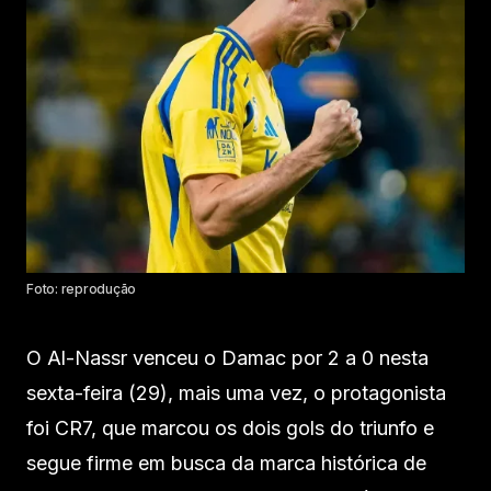
Foto: reprodução
O Al-Nassr venceu o Damac por 2 a 0 nesta
sexta-feira (29), mais uma vez, o protagonista
foi CR7, que marcou os dois gols do triunfo e
segue firme em busca da marca histórica de