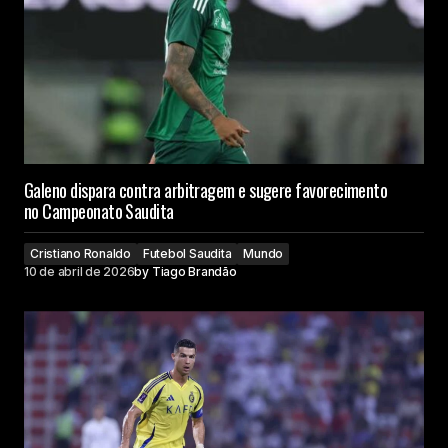
Galeno dispara contra arbitragem e sugere favorecimento
no Campeonato Saudita
Cristiano Ronaldo
Futebol Saudita
Mundo
10 de abril de 2026
by
Tiago Brandão