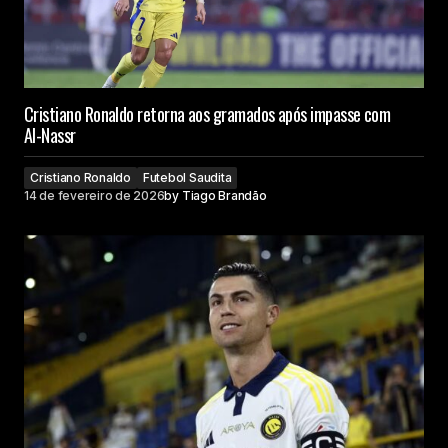
Cristiano Ronaldo retorna aos gramados após impasse com
Al-Nassr
Cristiano Ronaldo
Futebol Saudita
14 de fevereiro de 2026
by
Tiago Brandão