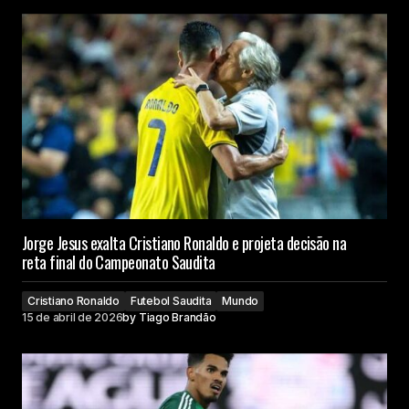
Jorge Jesus exalta Cristiano Ronaldo e projeta decisão na
reta final do Campeonato Saudita
Cristiano Ronaldo
Futebol Saudita
Mundo
15 de abril de 2026
by
Tiago Brandão