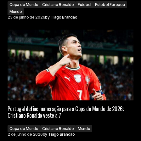
Copa do Mundo
Cristiano Ronaldo
Futebol
Futebol Europeu
Mundo
23 de junho de 2026
by
Tiago Brandão
Portugal define numeração para a Copa do Mundo de 2026;
Cristiano Ronaldo veste a 7
Copa do Mundo
Cristiano Ronaldo
Mundo
2 de junho de 2026
by
Tiago Brandão