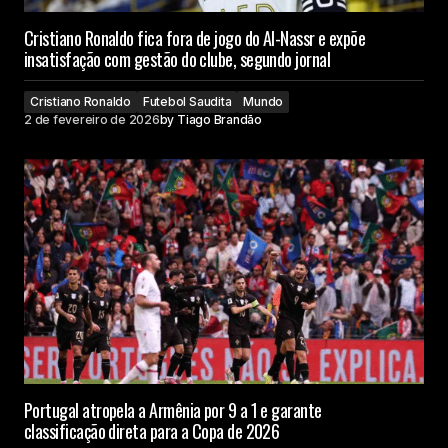
Cristiano Ronaldo fica fora de jogo do Al-Nassr e expõe
insatisfação com gestão do clube, segundo jornal
Cristiano Ronaldo
Futebol Saudita
Mundo
2 de fevereiro de 2026
by
Tiago Brandão
Portugal atropela a Armênia por 9 a 1 e garante
classificação direta para a Copa de 2026