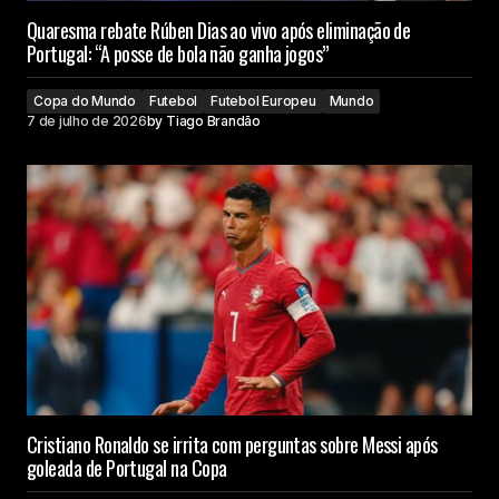
Quaresma rebate Rúben Dias ao vivo após eliminação de
Portugal: “A posse de bola não ganha jogos”
Copa do Mundo
Futebol
Futebol Europeu
Mundo
7 de julho de 2026
by
Tiago Brandão
Cristiano Ronaldo se irrita com perguntas sobre Messi após
goleada de Portugal na Copa