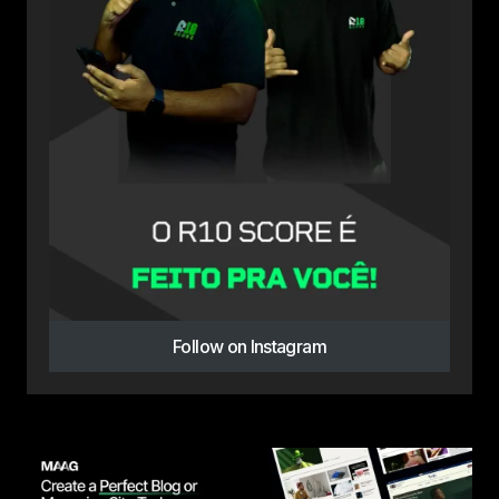
Follow on Instagram