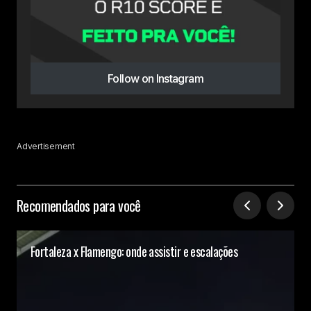
Follow on Instagram
Advertisement
Recomendados para você
Fortaleza x Flamengo: onde assistir e escalações