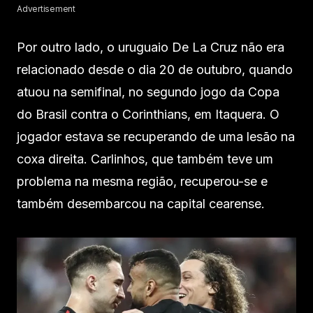
Advertisement
Por outro lado, o uruguaio De La Cruz não era
relacionado desde o dia 20 de outubro, quando
atuou na semifinal, no segundo jogo da Copa
do Brasil contra o Corinthians, em Itaquera. O
jogador estava se recuperando de uma lesão na
coxa direita. Carlinhos, que também teve um
problema na mesma região, recuperou-se e
também desembarcou na capital cearense.