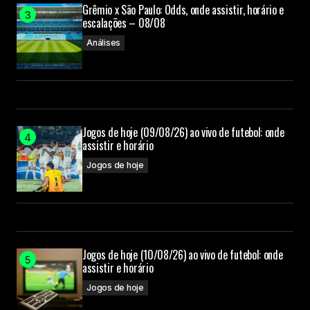
Grêmio x São Paulo: Odds, onde assistir, horário e
escalações – 08/08
Análises
Jogos de hoje (09/08/26) ao vivo de futebol: onde
assistir e horário
Jogos de hoje
Jogos de hoje (10/08/26) ao vivo de futebol: onde
assistir e horário
Jogos de hoje