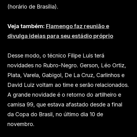
(horário de Brasília).
Veja também:
Flamengo faz reunião e
divulga ideias para seu estádio próprio
Desse modo, o técnico Filipe Luis terá
novidades no Rubro-Negro. Gerson, Léo Ortiz,
Plata, Varela, Gabigol, De La Cruz, Carlinhos e
David Luiz voltam ao time e serão relacionados.
A grande novidade é o retorno do artilheiro e
camisa 99, que estava afastado desde a final
da Copa do Brasil, no último dia 10 de
novembro.