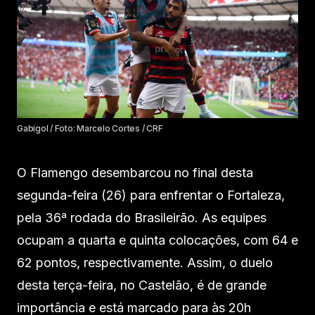
Gabigol / Foto: Marcelo Cortes / CRF
O Flamengo desembarcou no final desta
segunda-feira (26) para enfrentar o Fortaleza,
pela 36ª rodada do Brasileirão. As equipes
ocupam a quarta e quinta colocações, com 64 e
62 pontos, respectivamente. Assim, o duelo
desta terça-feira, no Castelão, é de grande
importância e está marcado para às 20h