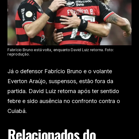
Fabrício Bruno está volta, enquanto David Luiz retorna. Foto:
reprodução.
Já o defensor Fabrício Bruno e o volante
Everton Araújo, suspensos, estão fora da
partida. David Luiz retorna após ter sentido
febre e sido ausência no confronto contra o
Cuiabá.
Relacionados do