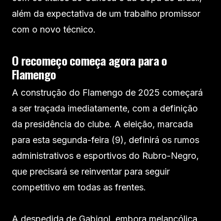
além da expectativa de um trabalho promissor
com o novo técnico.
O recomeço começa agora para o
Flamengo
A construção do Flamengo de 2025 começará
a ser traçada imediatamente, com a definição
da presidência do clube. A eleição, marcada
para esta segunda-feira (9), definirá os rumos
administrativos e esportivos do Rubro-Negro,
que precisará se reinventar para seguir
competitivo em todas as frentes.
A despedida de Gabigol, embora melancólica