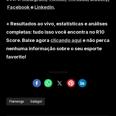
Facebook
e
Linkedin
.
+ Resultados ao vivo, estatísticas e análises
completas: tudo isso você encontra no R10
Score. Baixe agora
clicando aqui
e não perca
nenhuma informação sobre o seu esporte
favorito!
Compartilhe!
Flamengo
Gabigol