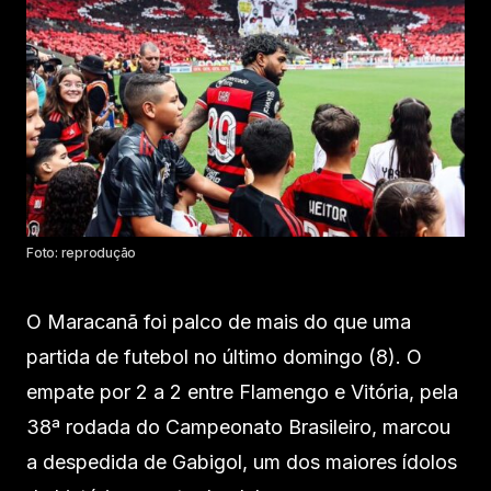
Foto: reprodução
O Maracanã foi palco de mais do que uma
partida de futebol no último domingo (8). O
empate por 2 a 2 entre Flamengo e Vitória, pela
38ª rodada do Campeonato Brasileiro, marcou
a despedida de Gabigol, um dos maiores ídolos