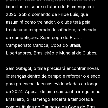
importantes sobre o futuro do Flamengo em
2025. Sob o comando de Filipe Luís, que
assumirá como treinador, o clube terá pela
frente uma temporada desafiadora, recheada
de competições: Supercopa do Brasil,
Campeonato Carioca, Copa do Brasil,
Libertadores, Brasileirão e Mundial de Clubes.
Sem Gabigol, o time precisará encontrar novas
lideranças dentro de campo e reforçar o elenco
para preencher lacunas evidenciadas ao longo
de 2024. Apesar de uma campanha irregular no
Brasileiro, o Flamengo encerra a temporada
com os títulos do Carioca e da Copa do Brasil,