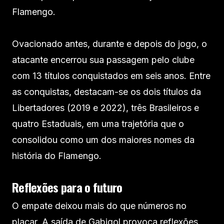
Flamengo.
Ovacionado antes, durante e depois do jogo, o
atacante encerrou sua passagem pelo clube
com 13 títulos conquistados em seis anos. Entre
as conquistas, destacam-se os dois títulos da
Libertadores (2019 e 2022), três Brasileiros e
quatro Estaduais, em uma trajetória que o
consolidou como um dos maiores nomes da
história do Flamengo.
Reflexões para o futuro
O empate deixou mais do que números no
placar. A saída de Gabigol provoca reflexões