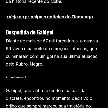
da história recente do clube.
+Veja as principais notícias do Flamengo
Despedida de Gabigol
Diante de mais de 67 mil torcedores, o camisa
99 viveu uma noite de emoções intensas, que
culminaram com um gol na sua última atuação
pelo Rubro-Negro.
Advertisement
Gabigol, que vinha fazendo uma partida
discreta, encontrou no momento decisivo o
brilho que sempre marcou sua trajetória no