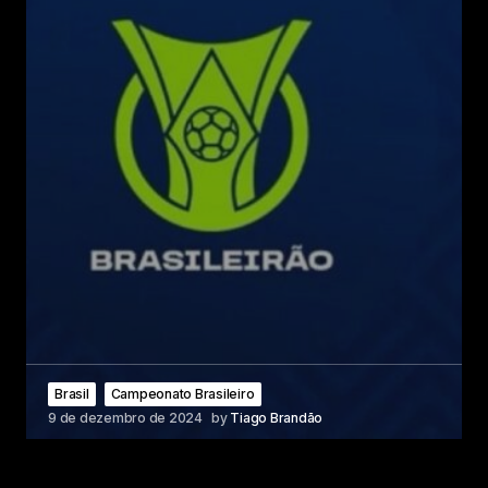
Brasil
Campeonato Brasileiro
9 de dezembro de 2024
by
Tiago Brandão