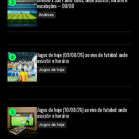
Grêmio x São Paulo: Odds, onde assistir, horário e
escalações – 08/08
Análises
Jogos de hoje (09/08/26) ao vivo de futebol: onde
assistir e horário
Jogos de hoje
Jogos de hoje (10/08/26) ao vivo de futebol: onde
assistir e horário
Jogos de hoje