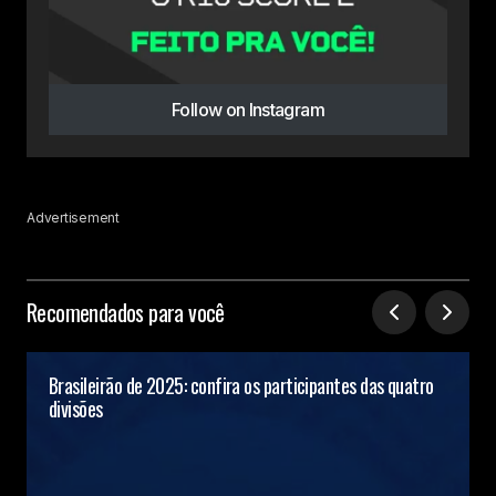
Follow on Instagram
Advertisement
Recomendados para você
Brasileirão de 2025: confira os participantes das quatro
divisões