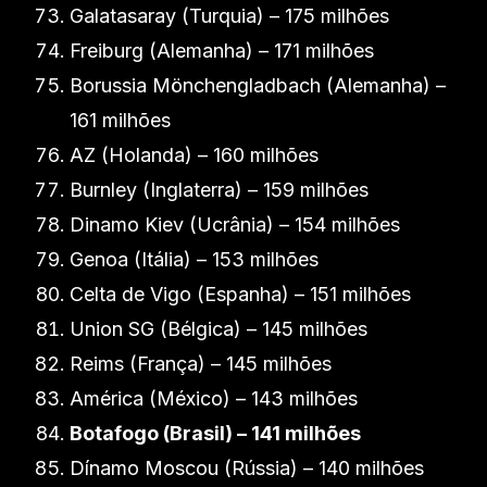
Galatasaray (Turquia) – 175 milhões
Freiburg (Alemanha) – 171 milhões
Borussia Mönchengladbach (Alemanha) –
161 milhões
AZ (Holanda) – 160 milhões
Burnley (Inglaterra) – 159 milhões
Dinamo Kiev (Ucrânia) – 154 milhões
Genoa (Itália) – 153 milhões
Celta de Vigo (Espanha) – 151 milhões
Union SG (Bélgica) – 145 milhões
Reims (França) – 145 milhões
América (México) – 143 milhões
Botafogo (Brasil) – 141 milhões
Dínamo Moscou (Rússia) – 140 milhões