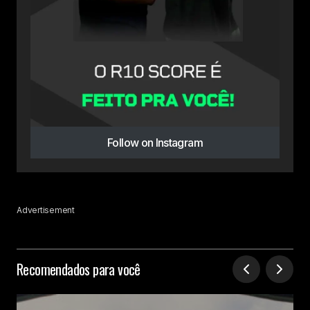
Follow on Instagram
Advertisement
Recomendados para você