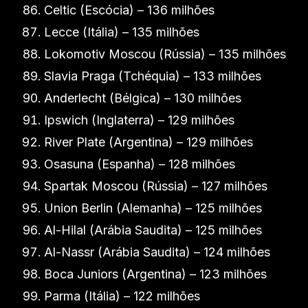
Celtic (Escócia) – 136 milhões
Lecce (Itália) – 135 milhões
Lokomotiv Moscou (Rússia) – 135 milhões
Slavia Praga (Tchéquia) – 133 milhões
Anderlecht (Bélgica) – 130 milhões
Ipswich (Inglaterra) – 129 milhões
River Plate (Argentina) – 129 milhões
Osasuna (Espanha) – 128 milhões
Spartak Moscou (Rússia) – 127 milhões
Union Berlin (Alemanha) – 125 milhões
Al-Hilal (Arábia Saudita) – 125 milhões
Al-Nassr (Arábia Saudita) – 124 milhões
Boca Juniors (Argentina) – 123 milhões
Parma (Itália) – 122 milhões