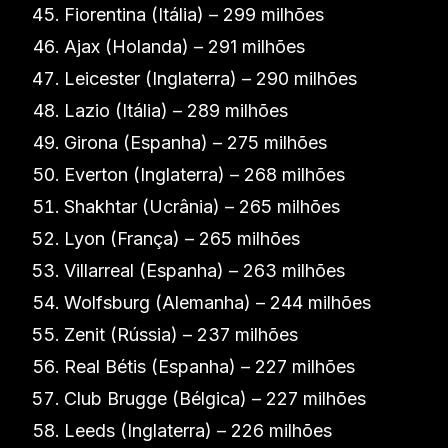
Fiorentina (Itália) – 299 milhões
Ajax (Holanda) – 291 milhões
Leicester (Inglaterra) – 290 milhões
Lazio (Itália) – 289 milhões
Girona (Espanha) – 275 milhões
Everton (Inglaterra) – 268 milhões
Shakhtar (Ucrânia) – 265 milhões
Lyon (França) – 265 milhões
Villarreal (Espanha) – 263 milhões
Wolfsburg (Alemanha) – 244 milhões
Zenit (Rússia) – 237 milhões
Real Bétis (Espanha) – 227 milhões
Club Brugge (Bélgica) – 227 milhões
Leeds (Inglaterra) – 226 milhões