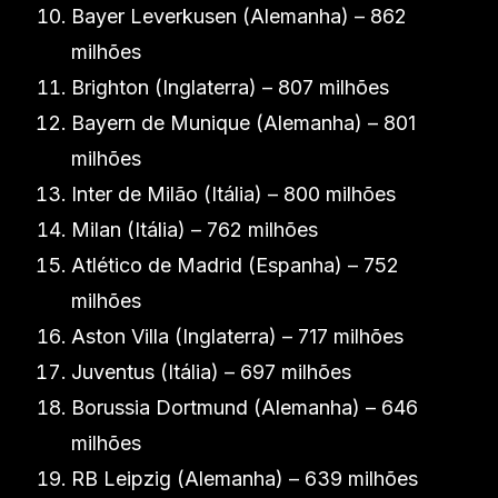
Bayer Leverkusen (Alemanha) – 862
milhões
Brighton (Inglaterra) – 807 milhões
Bayern de Munique (Alemanha) – 801
milhões
Inter de Milão (Itália) – 800 milhões
Milan (Itália) – 762 milhões
Atlético de Madrid (Espanha) – 752
milhões
Aston Villa (Inglaterra) – 717 milhões
Juventus (Itália) – 697 milhões
Borussia Dortmund (Alemanha) – 646
milhões
RB Leipzig (Alemanha) – 639 milhões