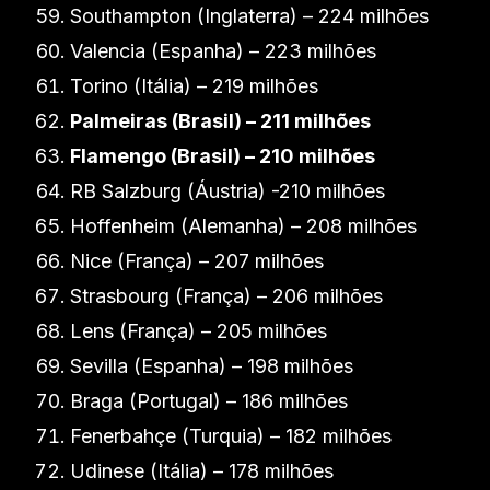
Southampton (Inglaterra) – 224 milhões
Valencia (Espanha) – 223 milhões
Torino (Itália) – 219 milhões
Palmeiras (Brasil) – 211 milhões
Flamengo (Brasil) – 210 milhões
RB Salzburg (Áustria) -210 milhões
Hoffenheim (Alemanha) – 208 milhões
Nice (França) – 207 milhões
Strasbourg (França) – 206 milhões
Lens (França) – 205 milhões
Sevilla (Espanha) – 198 milhões
Braga (Portugal) – 186 milhões
Fenerbahçe (Turquia) – 182 milhões
Udinese (Itália) – 178 milhões