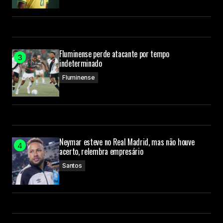
Fluminense perde atacante por tempo
indeterminado
Fluminense
Neymar esteve no Real Madrid, mas não houve
acerto, relembra empresário
Santos