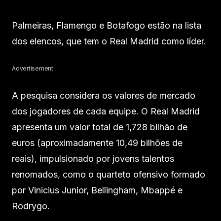
Palmeiras, Flamengo e Botafogo estão na lista
dos elencos, que tem o Real Madrid como líder.
Advertisement
A pesquisa considera os valores de mercado
dos jogadores de cada equipe. O Real Madrid
apresenta um valor total de 1,728 bilhão de
euros (aproximadamente 10,49 bilhões de
reais), impulsionado por jovens talentos
renomados, como o quarteto ofensivo formado
por Vinicius Junior, Bellingham, Mbappé e
Rodrygo.