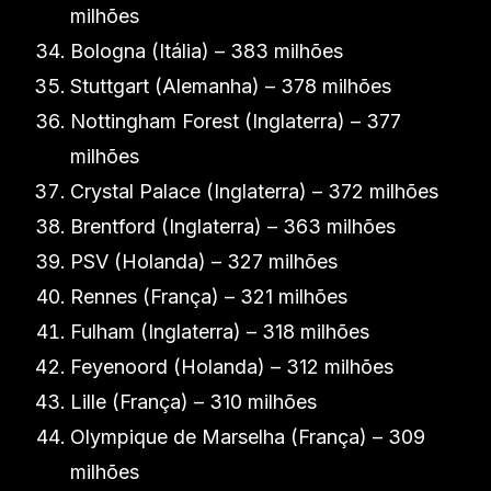
milhões
Bologna (Itália) – 383 milhões
Stuttgart (Alemanha) – 378 milhões
Nottingham Forest (Inglaterra) – 377
milhões
Crystal Palace (Inglaterra) – 372 milhões
Brentford (Inglaterra) – 363 milhões
PSV (Holanda) – 327 milhões
Rennes (França) – 321 milhões
Fulham (Inglaterra) – 318 milhões
Feyenoord (Holanda) – 312 milhões
Lille (França) – 310 milhões
Olympique de Marselha (França) – 309
milhões