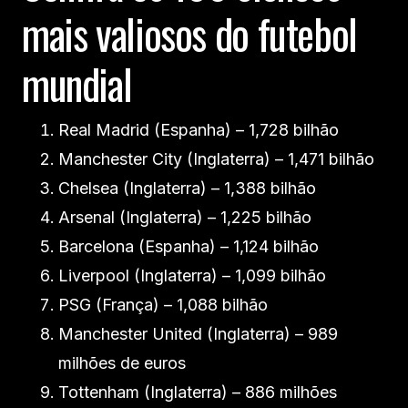
mais valiosos do futebol
mundial
Real Madrid (Espanha) – 1,728 bilhão
Manchester City (Inglaterra) – 1,471 bilhão
Chelsea (Inglaterra) – 1,388 bilhão
Arsenal (Inglaterra) – 1,225 bilhão
Barcelona (Espanha) – 1,124 bilhão
Liverpool (Inglaterra) – 1,099 bilhão
PSG (França) – 1,088 bilhão
Manchester United (Inglaterra) – 989
milhões de euros
Tottenham (Inglaterra) – 886 milhões