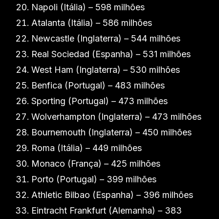
Napoli (Itália) – 598 milhões
Atalanta (Itália) – 586 milhões
Newcastle (Inglaterra) – 544 milhões
Real Sociedad (Espanha) – 531 milhões
West Ham (Inglaterra) – 530 milhões
Benfica (Portugal) – 483 milhões
Sporting (Portugal) – 473 milhões
Wolverhampton (Inglaterra) – 473 milhões
Bournemouth (Inglaterra) – 450 milhões
Roma (Itália) – 449 milhões
Monaco (França) – 425 milhões
Porto (Portugal) – 399 milhões
Athletic Bilbao (Espanha) – 396 milhões
Eintracht Frankfurt (Alemanha) – 383