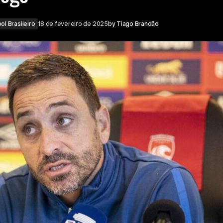
ol Brasileiro
18 de fevereiro de 2025
by
Tiago Brandão