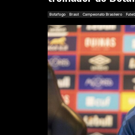
Botafogo
Brasil
Campeonato Brasileiro
Futeb