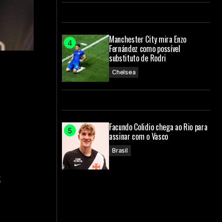
Manchester City mira Enzo
Fernández como possível
substituto de Rodri
Chelsea
Facundo Colidio chega ao Rio para
assinar com o Vasco
Brasil
s