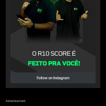
Follow on Instagram
Advertisement