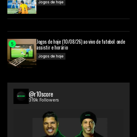
Jogos de hoje
Jogos de hoje (10/08/26) ao vivo de futebol: onde
assistir e horário
Jogos de hoje
@r10score
319k Followers