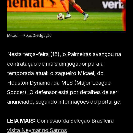
Micael — Foto: Divulgação
Nesta terça-feira (18), o Palmeiras avançou na
contratação de mais um jogador para a
temporada atual: o zagueiro Micael, do
Houston Dynamo, da MLS (Major League
Soccer). O defensor está por detalhes de ser
anunciado, segundo informações do portal
ge
.
LEIA MAIS:
Comissão da Seleção Brasileira
visita Neymar no Santos