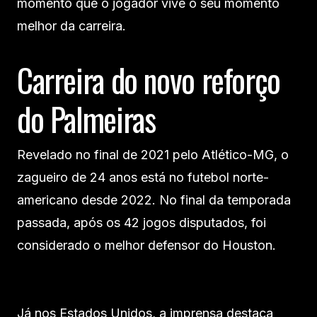
momento que o jogador vive o seu momento
melhor da carreira.
Carreira do novo reforço
do Palmeiras
Revelado no final de 2021 pelo Atlético-MG, o
zagueiro de 24 anos está no futebol norte-
americano desde 2022. No final da temporada
passada, após os 42 jogos disputados, foi
considerado o melhor defensor do Houston.
Já nos Estados Unidos, a imprensa destaca