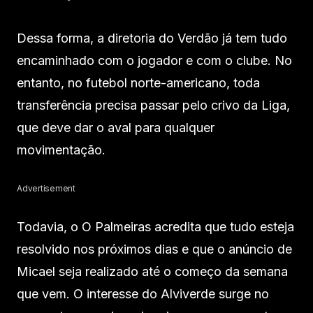
Dessa forma, a diretoria do Verdão já tem tudo
encaminhado com o jogador e com o clube. No
entanto, no futebol norte-americano, toda
transferência precisa passar pelo crivo da Liga,
que deve dar o aval para qualquer
movimentação.
Advertisement
Todavia, o O Palmeiras acredita que tudo esteja
resolvido nos próximos dias e que o anúncio de
Micael seja realizado até o começo da semana
que vem. O interesse do Alviverde surge no