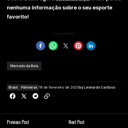
nenhuma informação sobre o seu esporte
favorito!
Compartilhe!
Mercado da Bola
Brasil
Palmeiras
18 de fevereiro de 2025
by
Leonardo Cardoso
Previous Post
Next Post