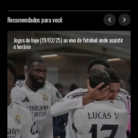
Recomendados para você
Jogos de hoje (19/02/25) ao vivo de futebol: onde assistir
e horário