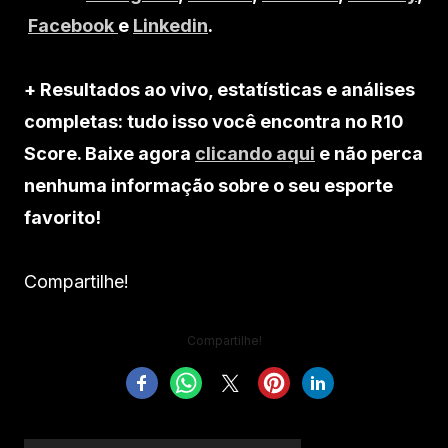
Facebook
e
Linkedin
.
+ Resultados ao vivo, estatísticas e análises
completas: tudo isso você encontra no R10
Score. Baixe agora
clicando aqui
e não perca
nenhuma informação sobre o seu esporte
favorito!
Compartilhe!
Compartilhe!