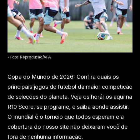
- Foto: Reprodução/AFA
Copa do Mundo de 2026: Confira quais os
principais jogos de futebol da maior competição
de seleções do planeta. Veja os horários aqui na
R10 Score, se programe, e saiba aonde assistir.
O mundial é o torneio que todos esperam e a
cobertura do nosso site não deixaram você de
fora de nenhuma informação.