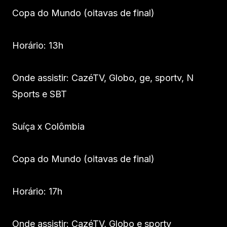
Copa do Mundo (oitavas de final)
Horário: 13h
Onde assistir: CazéTV, Globo, ge, sportv, N
Sports e SBT
Suíça x Colômbia
Copa do Mundo (oitavas de final)
Horário: 17h
Onde assistir: CazéTV, Globo e sportv