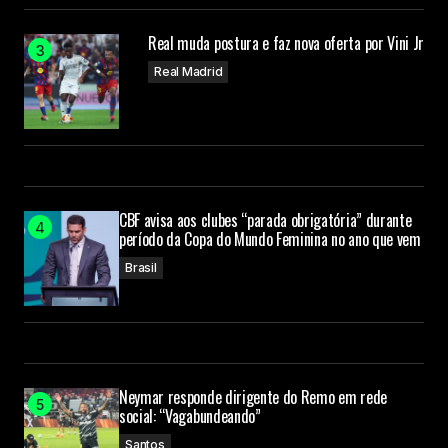
Real muda postura e faz nova oferta por Vini Jr
Real Madrid
CBF avisa aos clubes “parada obrigatória” durante
período da Copa do Mundo Feminina no ano que vem
Brasil
Neymar responde dirigente do Remo em rede
social: “Vagabundeando”
Santos