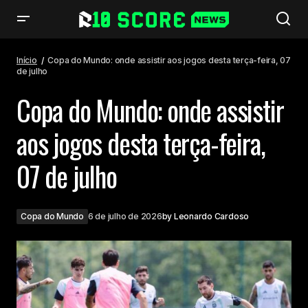
Copa do Mundo: onde assistir aos jogos desta terça-feira, 07 de julho
Início
Copa do Mundo: onde assistir aos jogos desta terça-feira, 07
de julho
Copa do Mundo: onde assistir
aos jogos desta terça-feira,
07 de julho
Copa do Mundo
6 de julho de 2026
by
Leonardo Cardoso