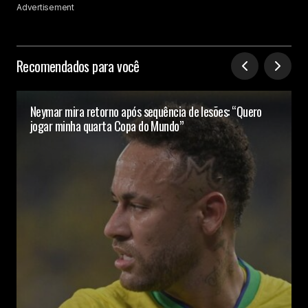
Advertisement
Recomendados para você
Neymar mira retorno após sequência de lesões: “Quero
jogar minha quarta Copa do Mundo”