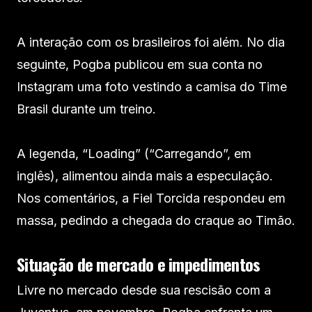
A interação com os brasileiros foi além. No dia
seguinte, Pogba publicou em sua conta no
Instagram uma foto vestindo a camisa do Time
Brasil durante um treino.
A legenda, “Loading” (“Carregando”, em
inglês), alimentou ainda mais a especulação.
Nos comentários, a Fiel Torcida respondeu em
massa, pedindo a chegada do craque ao Timão.
Situação de mercado e impedimentos
Livre no mercado desde sua rescisão com a