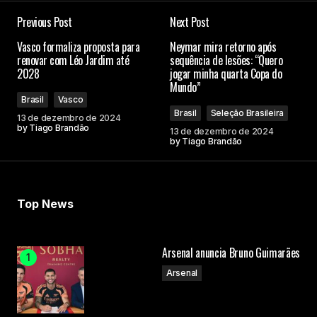
Previous Post
Next Post
Vasco formaliza proposta para
Neymar mira retorno após
renovar com Léo Jardim até
sequência de lesões: “Quero
2028
jogar minha quarta Copa do
Mundo”
Brasil
Vasco
Brasil
Seleção Brasileira
13 de dezembro de 2024
by
Tiago Brandão
13 de dezembro de 2024
by
Tiago Brandão
Top News
Arsenal anuncia Bruno Guimarães
Arsenal