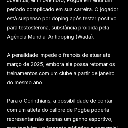
Juventus, em novembro, Pogba enfrenta um
período complicado em sua carreira. O jogador
está suspenso por doping após testar positivo
para testosterona, substância proibida pela
Agência Mundial Antidoping (Wada).
A penalidade impede o francês de atuar até
março de 2025, embora ele possa retomar os
treinamentos com um clube a partir de janeiro
do mesmo ano.
Para o Corinthians, a possibilidade de contar
com um atleta do calibre de Pogba poderia
representar não apenas um ganho esportivo,