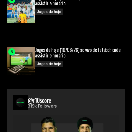
assistir e horário
Jogos de hoje
Jogos de hoje (10/08/26) ao vivo de futebol: onde
assistir e horário
Jogos de hoje
@r10score
319k Followers