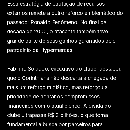
Essa estratégia de captação de recursos
externos remete a outro reforço emblemático do
passado: Ronaldo Fenômeno. No final da
década de 2000, o atacante também teve
grande parte de seus ganhos garantidos pelo
patrocínio da Hypermarcas.
Fabinho Soldado, executivo do clube, destacou
que o Corinthians não descarta a chegada de
mais um reforço midiático, mas reforçou a
prioridade de honrar os compromissos
financeiros com o atual elenco. A dívida do
clube ultrapassa R$ 2 bilhões, o que torna
fundamental a busca por parceiros para