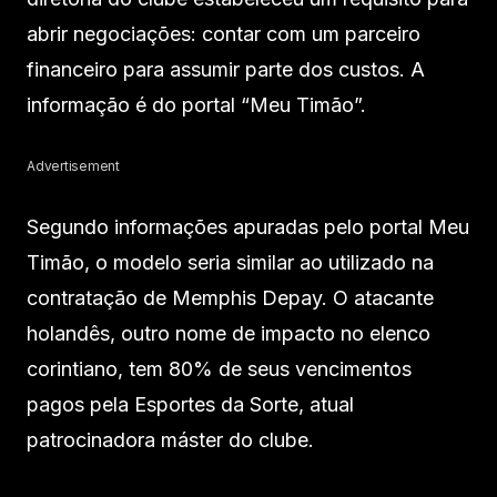
abrir negociações: contar com um parceiro
financeiro para assumir parte dos custos. A
informação é do portal “Meu Timão”.
Advertisement
Segundo informações apuradas pelo portal Meu
Timão, o modelo seria similar ao utilizado na
contratação de Memphis Depay. O atacante
holandês, outro nome de impacto no elenco
corintiano, tem 80% de seus vencimentos
pagos pela Esportes da Sorte, atual
patrocinadora máster do clube.