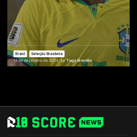
Brasil
Seleção Brasileira
13 de dezembro de 2024
by
Tiago Brandão