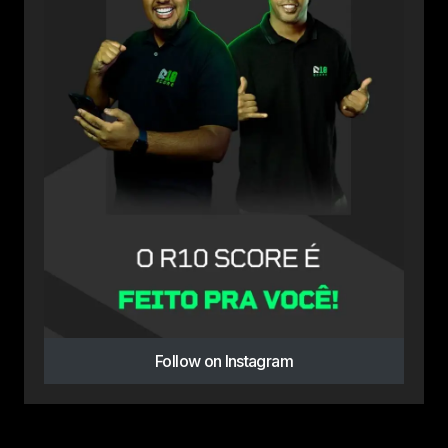
Follow on Instagram