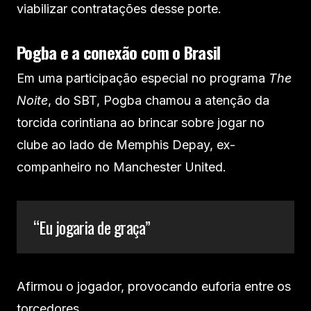
viabilizar contratações desse porte.
Pogba e a conexão com o Brasil
Em uma participação especial no programa
The
Noite
, do SBT, Pogba chamou a atenção da
torcida corintiana ao brincar sobre jogar no
clube ao lado de Memphis Depay, ex-
companheiro no Manchester United.
“Eu jogaria de graça”
Afirmou o jogador, provocando euforia entre os
torcedores.