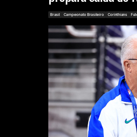
Brasil
Campeonato Brasileiro
Corinthians
Fut