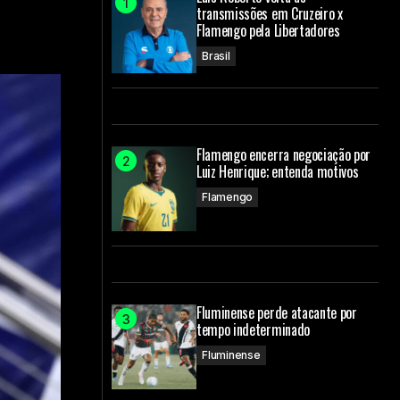
transmissões em Cruzeiro x
Flamengo pela Libertadores
Brasil
Flamengo encerra negociação por
Luiz Henrique; entenda motivos
Flamengo
Fluminense perde atacante por
tempo indeterminado
Fluminense