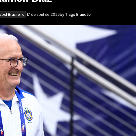
ebol Brasileiro
17 de abril de 2025
by
Tiago Brandão