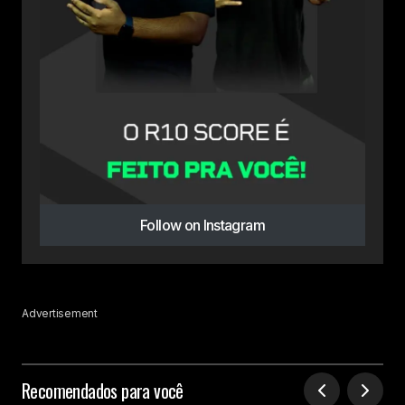
Follow on Instagram
Advertisement
Recomendados para você