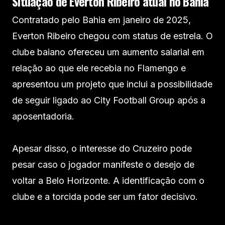
Situação de Everton Ribeiro atual no Bahia
Contratado pelo Bahia em janeiro de 2025,
Everton Ribeiro chegou com status de estrela. O
clube baiano ofereceu um aumento salarial em
relação ao que ele recebia no Flamengo e
apresentou um projeto que inclui a possibilidade
de seguir ligado ao City Football Group após a
aposentadoria.
Apesar disso, o interesse do Cruzeiro pode
pesar caso o jogador manifeste o desejo de
voltar a Belo Horizonte. A identificação com o
clube e a torcida pode ser um fator decisivo.