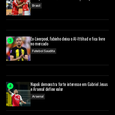
Brasil
Ex-Liverpool, Fabinho deixa o Al-Ittihad e fica livre
no mercado
Futebol Saudita
Napoli demonstra forte interesse em Gabriel Jesus
e Arsenal define valor
Arsenal