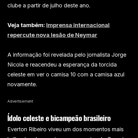
clube a partir de julho deste ano.
Veja também:
Imprensa internacional
repercute nova lesão de Neymar
A informação foi revelada pelo jornalista Jorge
Nicola e reacendeu a esperança da torcida
celeste em ver o camisa 10 com a camisa azul
novamente.
Advertisement
Ídolo celeste e bicampeão brasileiro
Everton Ribeiro viveu um dos momentos mais