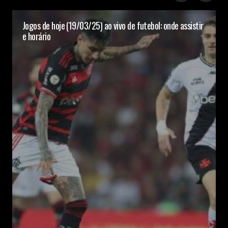
Jogos de hoje (19/03/25) ao vivo de futebol: onde assistir
e horário