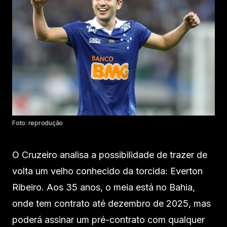
Foto: reprodução
O Cruzeiro analisa a possibilidade de trazer de
volta um velho conhecido da torcida: Everton
Ribeiro. Aos 35 anos, o meia está no Bahia,
onde tem contrato até dezembro de 2025, mas
poderá assinar um pré-contrato com qualquer