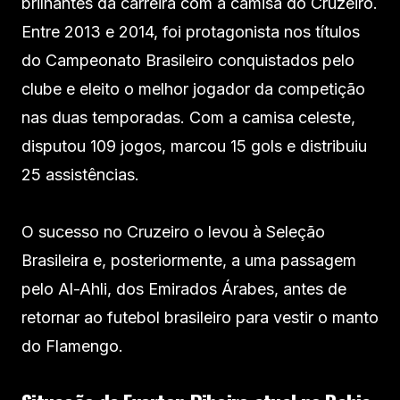
brilhantes da carreira com a camisa do Cruzeiro.
Entre 2013 e 2014, foi protagonista nos títulos
do Campeonato Brasileiro conquistados pelo
clube e eleito o melhor jogador da competição
nas duas temporadas. Com a camisa celeste,
disputou 109 jogos, marcou 15 gols e distribuiu
25 assistências.
O sucesso no Cruzeiro o levou à Seleção
Brasileira e, posteriormente, a uma passagem
pelo Al-Ahli, dos Emirados Árabes, antes de
retornar ao futebol brasileiro para vestir o manto
do Flamengo.