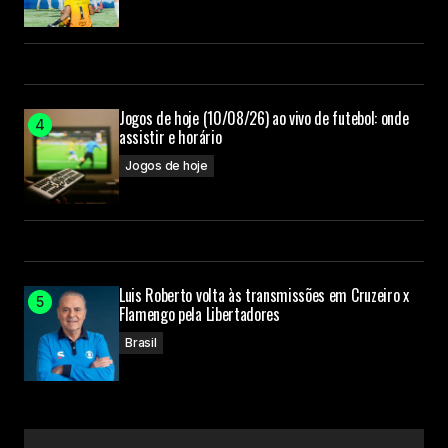
Jogos de hoje (10/08/26) ao vivo de futebol: onde
assistir e horário
Jogos de hoje
Luis Roberto volta às transmissões em Cruzeiro x
Flamengo pela Libertadores
Brasil