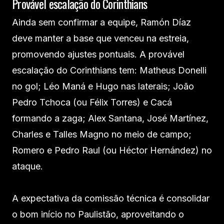
Provável escalação do Corinthians
Ainda sem confirmar a equipe, Ramón Díaz
deve manter a base que venceu na estreia,
promovendo ajustes pontuais. A provável
escalação do Corinthians tem: Matheus Donelli
no gol; Léo Maná e Hugo nas laterais; João
Pedro Tchoca (ou Félix Torres) e Cacá
formando a zaga; Alex Santana, José Martínez,
Charles e Talles Magno no meio de campo;
Romero e Pedro Raul (ou Héctor Hernández) no
ataque.
A expectativa da comissão técnica é consolidar
o bom início no Paulistão, aproveitando o