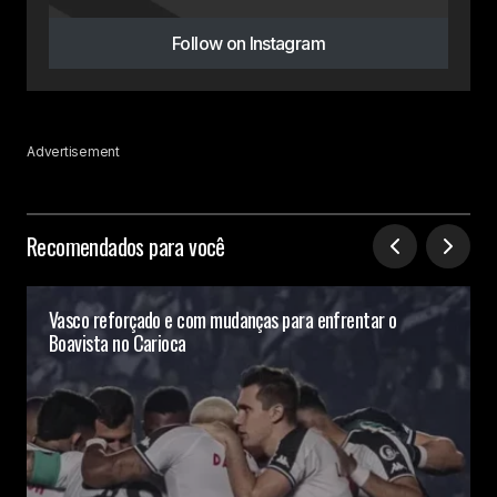
Follow on Instagram
Advertisement
Recomendados para você
Vasco reforçado e com mudanças para enfrentar o
Boavista no Carioca