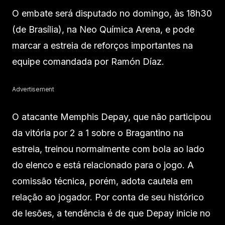
O embate será disputado no domingo, às 18h30
(de Brasília), na Neo Química Arena, e pode
marcar a estreia de reforços importantes na
equipe comandada por Ramón Díaz.
Advertisement
O atacante Memphis Depay, que não participou
da vitória por 2 a 1 sobre o Bragantino na
estreia, treinou normalmente com bola ao lado
do elenco e está relacionado para o jogo. A
comissão técnica, porém, adota cautela em
relação ao jogador. Por conta de seu histórico
de lesões, a tendência é de que Depay inicie no