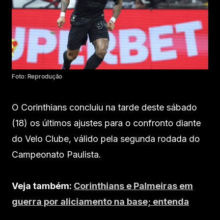
Foto: Reprodução
O Corinthians concluiu na tarde deste sábado
(18) os últimos ajustes para o confronto diante
do Velo Clube, válido pela segunda rodada do
Campeonato Paulista.
Veja também:
Corinthians e Palmeiras em
guerra por aliciamento na base; entenda