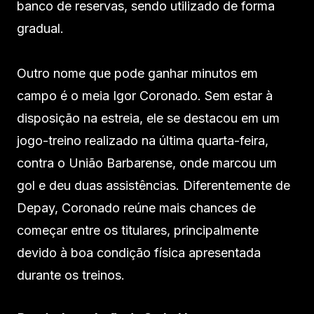
banco de reservas, sendo utilizado de forma
gradual.
Outro nome que pode ganhar minutos em
campo é o meia Igor Coronado. Sem estar à
disposição na estreia, ele se destacou em um
jogo-treino realizado na última quarta-feira,
contra o União Barbarense, onde marcou um
gol e deu duas assistências. Diferentemente de
Depay, Coronado reúne mais chances de
começar entre os titulares, principalmente
devido à boa condição física apresentada
durante os treinos.