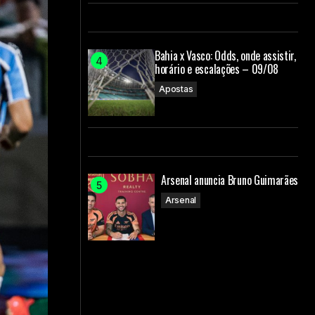
Bahia x Vasco: Odds, onde assistir,
horário e escalações – 09/08
Apostas
Arsenal anuncia Bruno Guimarães
Arsenal