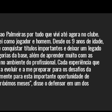
ao Palmeiras por tudo que vivi até agora no clube.
ei como jogador e homem. Desde os 9 anos de idade,
de conquistar títulos importantes e deixar um legado
orias da base, além de aprender muito com as
 no ambiente do profissional. Cada experiência que
 a evoluir e a me preparar para os desafios da
almente para esta importante oportunidade de
róximos meses”, disse o defensor em um dos