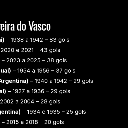
geira do Vasco
i)
– 1938 a 1942 – 83 gols
 2020 e 2021 – 43 gols
– 2023 a 2025 – 38 gols
guai)
– 1954 a 1956 – 37 gols
Argentina)
– 1940 a 1942 – 29 gols
al)
– 1927 a 1936 – 29 gols
2002 a 2004 – 28 gols
entina)
– 1934 e 1935 – 25 gols
– 2015 a 2018 – 20 gols