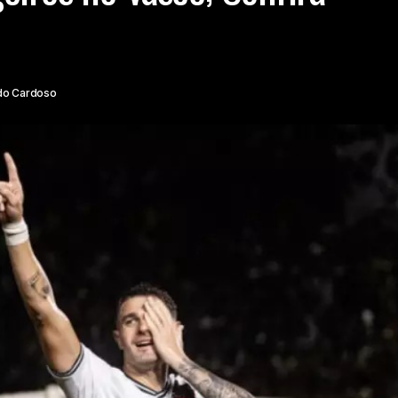
do Cardoso