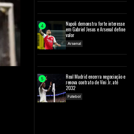
Napoli demonstra forte interesse
em Gabriel Jesus e Arsenal define
valor
Arsenal
Real Madrid encerra negociação e
renova contrato de Vini Jr. até
2032
Futebol