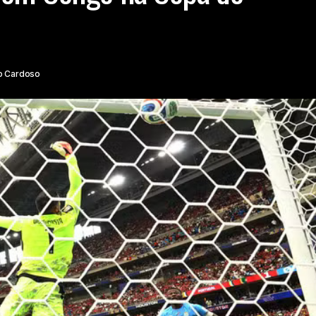
o Cardoso