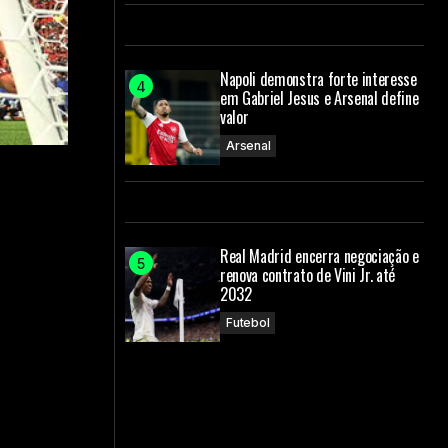
Napoli demonstra forte interesse
em Gabriel Jesus e Arsenal define
valor
Arsenal
Real Madrid encerra negociação e
renova contrato de Vini Jr. até
2032
Futebol