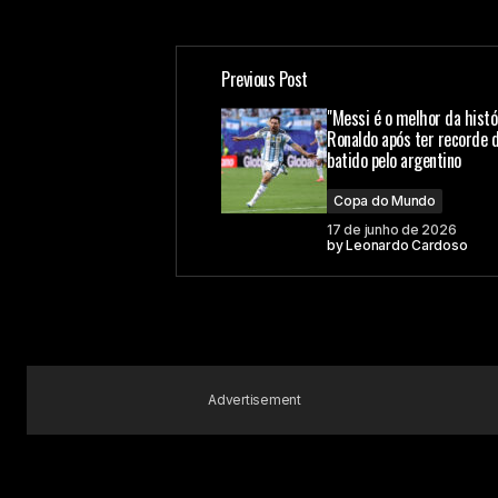
Previous Post
"Messi é o melhor da histó
Ronaldo após ter recorde 
batido pelo argentino
Copa do Mundo
17 de junho de 2026
by
Leonardo Cardoso
Advertisement