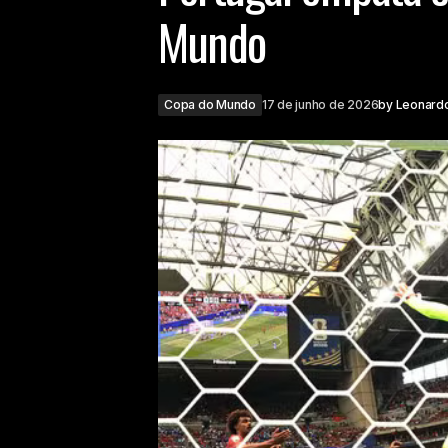
Mundo
Copa do Mundo
17 de junho de 2026
by
Leonard