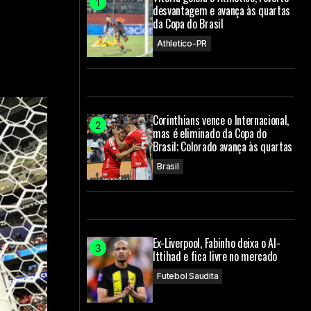
desvantagem e avança às quartas
da Copa do Brasil
Athletico-PR
Corinthians vence o Internacional,
mas é eliminado da Copa do
Brasil; Colorado avança às quartas
Brasil
Ex-Liverpool, Fabinho deixa o Al-
Ittihad e fica livre no mercado
Futebol Saudita