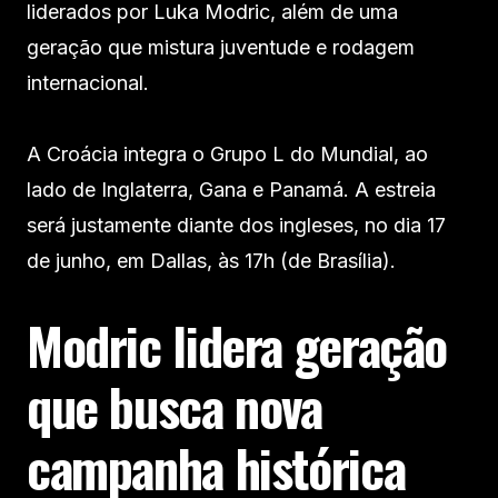
liderados por Luka Modric, além de uma
geração que mistura juventude e rodagem
internacional.
A Croácia integra o Grupo L do Mundial, ao
lado de Inglaterra, Gana e Panamá. A estreia
será justamente diante dos ingleses, no dia 17
de junho, em Dallas, às 17h (de Brasília).
Modric lidera geração
que busca nova
campanha histórica