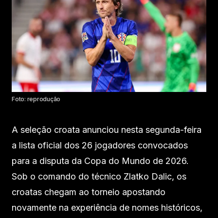
Foto: reprodução
A seleção croata anunciou nesta segunda-feira
a lista oficial dos 26 jogadores convocados
para a disputa da Copa do Mundo de 2026.
Sob o comando do técnico Zlatko Dalic, os
croatas chegam ao torneio apostando
novamente na experiência de nomes históricos,