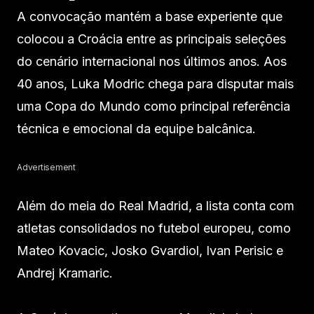
A convocação mantém a base experiente que
colocou a Croácia entre as principais seleções
do cenário internacional nos últimos anos. Aos
40 anos, Luka Modric chega para disputar mais
uma Copa do Mundo como principal referência
técnica e emocional da equipe balcânica.
Advertisement
Além do meia do Real Madrid, a lista conta com
atletas consolidados no futebol europeu, como
Mateo Kovacic, Josko Gvardiol, Ivan Perisic e
Andrej Kramaric.