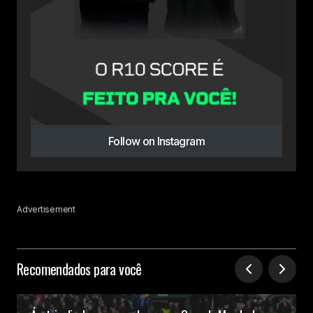
Follow on Instagram
Advertisement
Recomendados para você