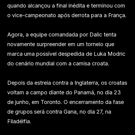
quando alcançou a final inédita e terminou com
o vice-campeonato após derrota para a França.
Agora, a equipe comandada por Dalic tenta
novamente surpreender em um torneio que
marca uma possível despedida de Luka Modric
do cenário mundial com a camisa croata.
Depois da estreia contra a Inglaterra, os croatas
voltam a campo diante do Panamá, no dia 23
de junho, em Toronto. O encerramento da fase
de grupos será contra Gana, no dia 27, na
Filadélfia.