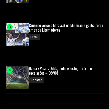
Cruzeiro vence o Mirassol no Mineirão e ganha força
antes da Libertadores
Brasil
Bahia x Vasco: Odds, onde assistir, horário e
escalações – 09/08
Apostas