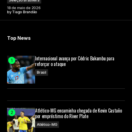
Seleção Brasileira
18 de maio de 2026
by
Tiago Brandão
Top News
Internacional avança por Cédric Bakambu para
reforçar o ataque
Brasil
Atlético-MG encaminha chegada de Kevin Castaño
por empréstimo do River Plate
Atlético-MG