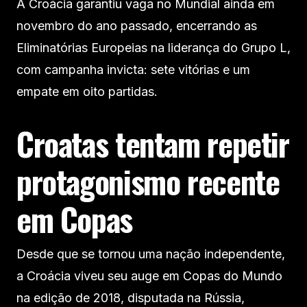
A Croácia garantiu vaga no Mundial ainda em
novembro do ano passado, encerrando as
Eliminatórias Europeias na liderança do Grupo L,
com campanha invicta: sete vitórias e um
empate em oito partidas.
Croatas tentam repetir
protagonismo recente
em Copas
Desde que se tornou uma nação independente,
a Croácia viveu seu auge em Copas do Mundo
na edição de 2018, disputada na Rússia,