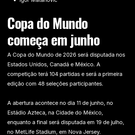
Copa do Mundo
começa em junho
A Copa do Mundo de 2026 será disputada nos
Estados Unidos, Canadá e México. A
competição terá 104 partidas e será a primeira
edição com 48 seleções participantes.
A abertura acontece no dia 11 de junho, no
Estádio Azteca, na Cidade do México,
enquanto a final será disputada em 19 de julho,
no MetLife Stadium, em Nova Jersey.