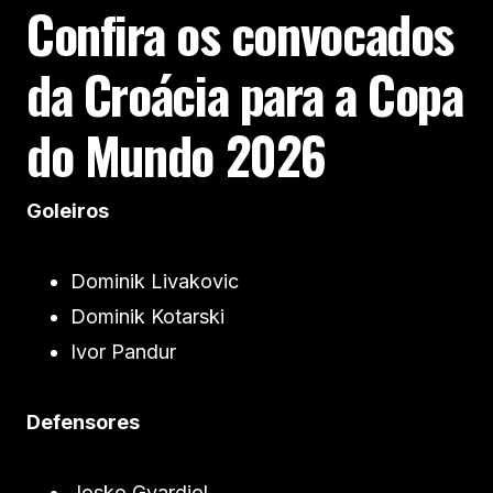
Confira os convocados
da Croácia para a Copa
do Mundo 2026
Goleiros
Dominik Livakovic
Dominik Kotarski
Ivor Pandur
Defensores
Josko Gvardiol