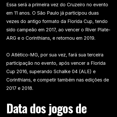
Essa será a primeira vez do Cruzeiro no evento
em 11 anos. O São Paulo já participou duas
vezes do antigo formato da Florida Cup, tendo
sido campeão em 2017, ao vencer o River Plate-
ARG e o Corinthians, e retornou em 2019.
O Atlético-MG, por sua vez, fará sua terceira
participação no evento, após vencer a Florida
Cup 2016, superando Schalke 04 (ALE) e
Corinthians, e competir também nas edições de
2017 e 2018.
Data dos jogos de