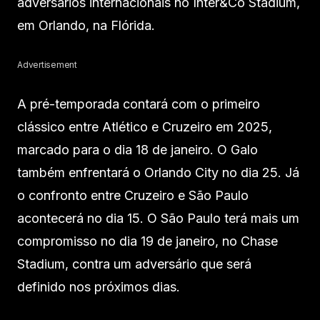
adversários internacionais no Inter&Co Stadium,
em Orlando, na Flórida.
Advertisement
A pré-temporada contará com o primeiro
clássico entre Atlético e Cruzeiro em 2025,
marcado para o dia 18 de janeiro. O Galo
também enfrentará o Orlando City no dia 25. Já
o confronto entre Cruzeiro e São Paulo
acontecerá no dia 15. O São Paulo terá mais um
compromisso no dia 19 de janeiro, no Chase
Stadium, contra um adversário que será
definido nos próximos dias.