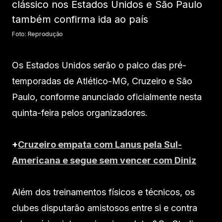
Foto: Reprodução
Os Estados Unidos serão o palco das pré-
temporadas de Atlético-MG, Cruzeiro e São
Paulo, conforme anunciado oficialmente nesta
quinta-feira pelos organizadores.
+
Cruzeiro empata com Lanus pela Sul-
Americana e segue sem vencer com Diniz
Além dos treinamentos físicos e técnicos, os
clubes disputarão amistosos entre si e contra