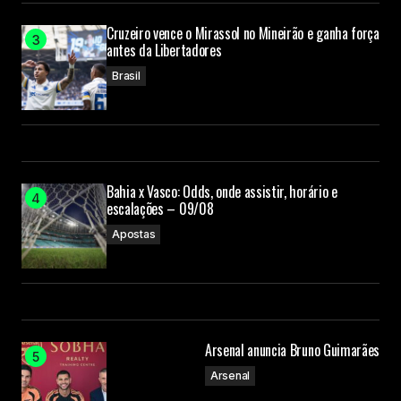
Cruzeiro vence o Mirassol no Mineirão e ganha força
antes da Libertadores
Brasil
Bahia x Vasco: Odds, onde assistir, horário e
escalações – 09/08
Apostas
Arsenal anuncia Bruno Guimarães
Arsenal