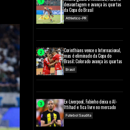
desvantagem e avança às quartas
da Copa do Brasil
Athletico-PR
Corinthians vence o Internacional,
mas é eliminado da Copa do
Brasil; Colorado avança às quartas
Brasil
Ex-Liverpool, Fabinho deixa o Al-
Ittihad e fica livre no mercado
Futebol Saudita