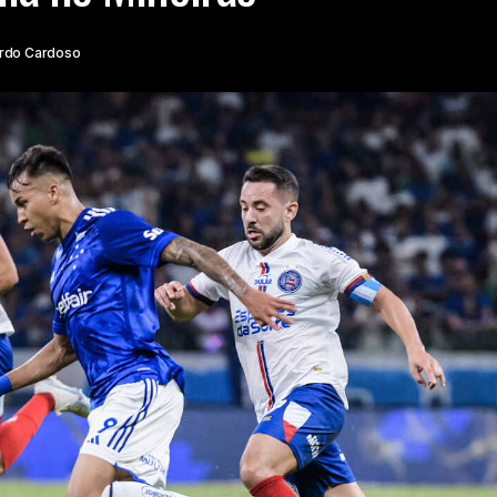
rdo Cardoso