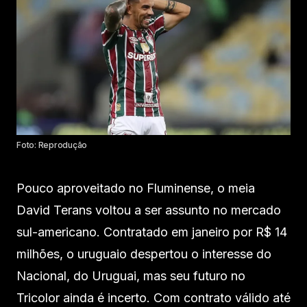
Foto: Reprodução
Pouco aproveitado no Fluminense, o meia
David Terans voltou a ser assunto no mercado
sul-americano. Contratado em janeiro por R$ 14
milhões, o uruguaio despertou o interesse do
Nacional, do Uruguai, mas seu futuro no
Tricolor ainda é incerto. Com contrato válido até