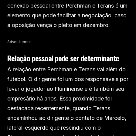
conexão pessoal entre Perchman e Terans é um
elemento que pode facilitar a negociação, caso
a oposição vença o pleito em dezembro.
Advertisement
Relação pessoal pode ser determinante
A relação entre Perchman e Terans vai além do
futebol. O dirigente foi um dos responsáveis por
levar o jogador ao Fluminense e é também seu
empresário há anos. Essa proximidade foi
destacada recentemente, quando Terans
encaminhou ao dirigente o contato de Marcelo,
lateral-esquerdo que rescindiu com o