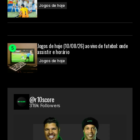
Jogos de hoje
Jogos de hoje (10/08/26) ao vivo de futebol: onde
assistir e horário
Jogos de hoje
@r10score
319k Followers