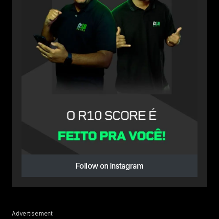
Follow on Instagram
Advertisement