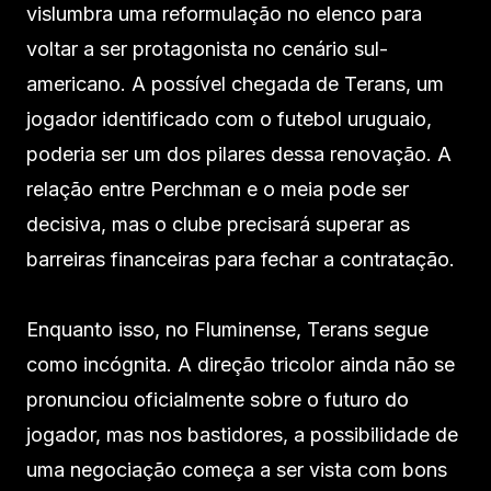
vislumbra uma reformulação no elenco para
voltar a ser protagonista no cenário sul-
americano. A possível chegada de Terans, um
jogador identificado com o futebol uruguaio,
poderia ser um dos pilares dessa renovação. A
relação entre Perchman e o meia pode ser
decisiva, mas o clube precisará superar as
barreiras financeiras para fechar a contratação.
Enquanto isso, no Fluminense, Terans segue
como incógnita. A direção tricolor ainda não se
pronunciou oficialmente sobre o futuro do
jogador, mas nos bastidores, a possibilidade de
uma negociação começa a ser vista com bons