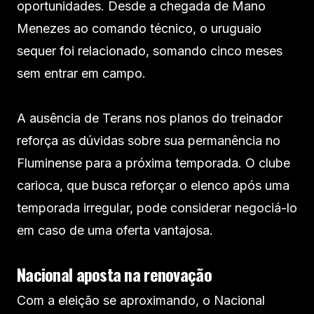
oportunidades. Desde a chegada de Mano
Menezes ao comando técnico, o uruguaio
sequer foi relacionado, somando cinco meses
sem entrar em campo.
A ausência de Terans nos planos do treinador
reforça as dúvidas sobre sua permanência no
Fluminense para a próxima temporada. O clube
carioca, que busca reforçar o elenco após uma
temporada irregular, pode considerar negociá-lo
em caso de uma oferta vantajosa.
Nacional aposta na renovação
Com a eleição se aproximando, o Nacional