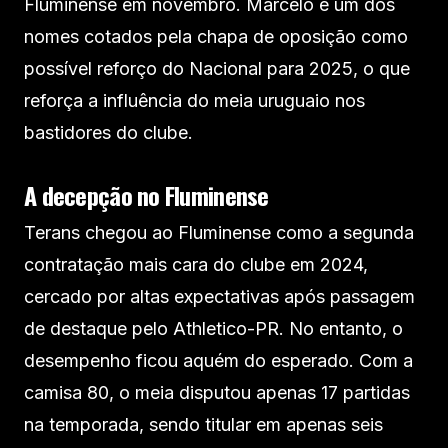
Fluminense em novembro. Marcelo é um dos
nomes cotados pela chapa de oposição como
possível reforço do Nacional para 2025, o que
reforça a influência do meia uruguaio nos
bastidores do clube.
A decepção no Fluminense
Terans chegou ao Fluminense como a segunda
contratação mais cara do clube em 2024,
cercado por altas expectativas após passagem
de destaque pelo Athletico-PR. No entanto, o
desempenho ficou aquém do esperado. Com a
camisa 80, o meia disputou apenas 17 partidas
na temporada, sendo titular em apenas seis