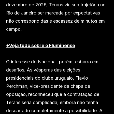
dezembro de 2026, Terans viu sua trajetória no
Rio de Janeiro ser marcada por expectativas
não correspondidas e escassez de minutos em
campo.
+Veja tudo sobre o Fluminense
O interesse do Nacional, porém, esbarra em
desafios. Às vésperas das eleições
presidenciais do clube uruguaio, Flavio
Perchman, vice-presidente da chapa de
oposição, reconheceu que a contratação de
Terans seria complicada, embora não tenha
descartado completamente a possibilidade. A