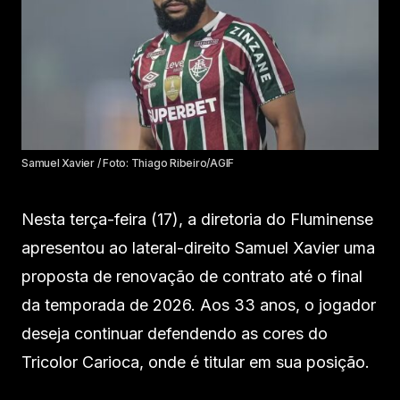
Samuel Xavier / Foto: Thiago Ribeiro/AGIF
Nesta terça-feira (17), a diretoria do Fluminense
apresentou ao lateral-direito Samuel Xavier uma
proposta de renovação de contrato até o final
da temporada de 2026. Aos 33 anos, o jogador
deseja continuar defendendo as cores do
Tricolor Carioca, onde é titular em sua posição.