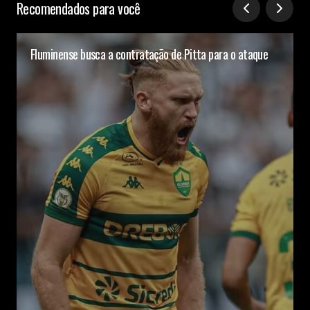
Recomendados para você
Fluminense busca a contratação de Pitta para o ataque