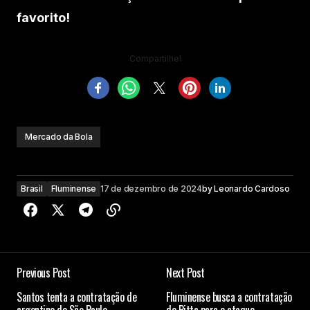
favorito!
Compartilhe!
Mercado da Bola
Brasil
Fluminense
17 de dezembro de 2024
by
Leonardo Cardoso
Previous Post
Next Post
Santos tenta a contratação de
Fluminense busca a contratação