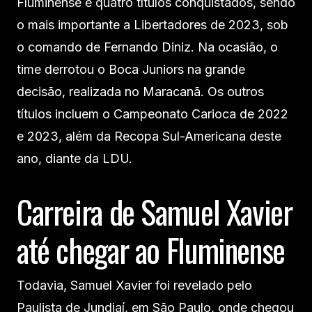
Fluminense e quatro títulos conquistados, sendo
o mais importante a Libertadores de 2023, sob
o comando de Fernando Diniz. Na ocasião, o
time derrotou o Boca Juniors na grande
decisão, realizada no Maracanã. Os outros
títulos incluem o Campeonato Carioca de 2022
e 2023, além da Recopa Sul-Americana deste
ano, diante da LDU.
Carreira de Samuel Xavier
até chegar ao Fluminense
Todavia, Samuel Xavier foi revelado pelo
Paulista de Jundiaí, em São Paulo, onde chegou