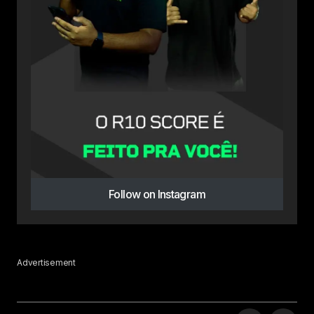
Follow on Instagram
Advertisement