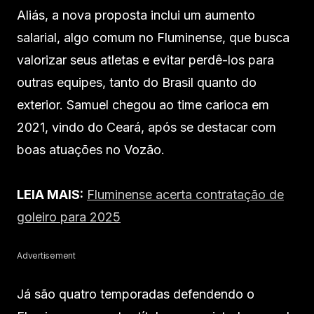
Aliás, a nova proposta inclui um aumento
salarial, algo comum no Fluminense, que busca
valorizar seus atletas e evitar perdê-los para
outras equipes, tanto do Brasil quanto do
exterior. Samuel chegou ao time carioca em
2021, vindo do Ceará, após se destacar com
boas atuações no Vozão.
LEIA MAIS:
Fluminense acerta contratação de
goleiro para 2025
Advertisement
Já são quatro temporadas defendendo o