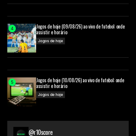
Jogos de hoje (09/08/26) ao vivo de futebol: onde
assistir e horário
Jogos de hoje
Jogos de hoje (10/08/26) ao vivo de futebol: onde
assistir e horário
Jogos de hoje
@r10score