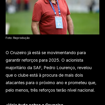
Foto: Reprodução
O Cruzeiro já está se movimentando para
garantir reforços para 2025. O acionista
majoritário da SAF, Pedro Lourenço, revelou
que o clube está à procura de mais dois
atacantes para o próximo ano e prometeu que,
pelo menos, três reforços terão nível nacional.