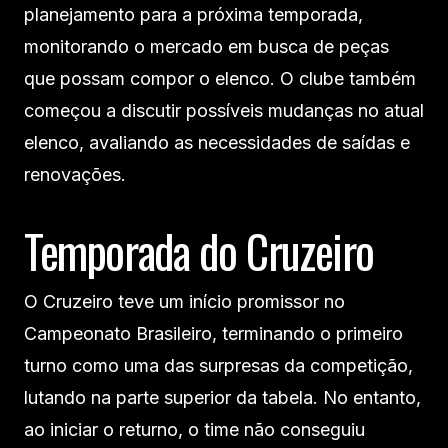
planejamento para a próxima temporada,
monitorando o mercado em busca de peças
que possam compor o elenco. O clube também
começou a discutir possíveis mudanças no atual
elenco, avaliando as necessidades de saídas e
renovações.
Temporada do Cruzeiro
O Cruzeiro teve um início promissor no
Campeonato Brasileiro, terminando o primeiro
turno como uma das surpresas da competição,
lutando na parte superior da tabela. No entanto,
ao iniciar o returno, o time não conseguiu