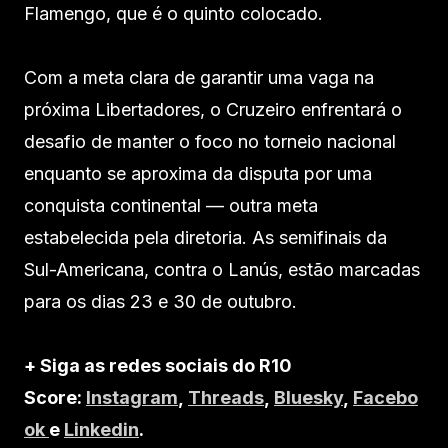
Flamengo, que é o quinto colocado.
Com a meta clara de garantir uma vaga na
próxima Libertadores, o Cruzeiro enfrentará o
desafio de manter o foco no torneio nacional
enquanto se aproxima da disputa por uma
conquista continental — outra meta
estabelecida pela diretoria. As semifinais da
Sul-Americana, contra o Lanús, estão marcadas
para os dias 23 e 30 de outubro.
+ Siga as redes sociais do R10
Score:
Instagram
,
Threads
,
Bluesky
,
Facebo
ok
e
Linkedin
.