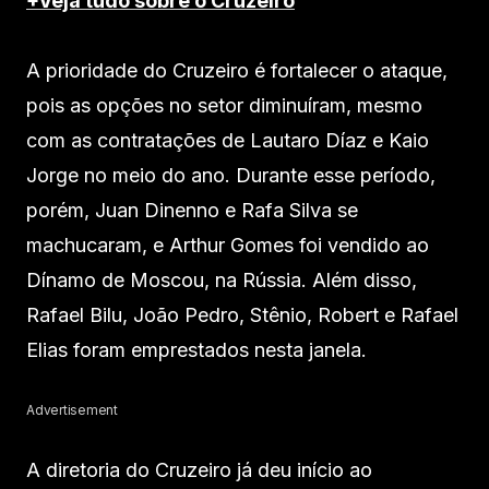
+Veja tudo sobre o Cruzeiro
A prioridade do Cruzeiro é fortalecer o ataque,
pois as opções no setor diminuíram, mesmo
com as contratações de Lautaro Díaz e Kaio
Jorge no meio do ano. Durante esse período,
porém, Juan Dinenno e Rafa Silva se
machucaram, e Arthur Gomes foi vendido ao
Dínamo de Moscou, na Rússia. Além disso,
Rafael Bilu, João Pedro, Stênio, Robert e Rafael
Elias foram emprestados nesta janela.
Advertisement
A diretoria do Cruzeiro já deu início ao