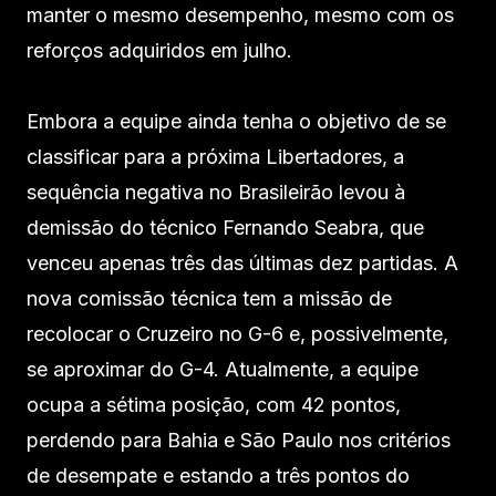
manter o mesmo desempenho, mesmo com os
reforços adquiridos em julho.
Embora a equipe ainda tenha o objetivo de se
classificar para a próxima Libertadores, a
sequência negativa no Brasileirão levou à
demissão do técnico Fernando Seabra, que
venceu apenas três das últimas dez partidas. A
nova comissão técnica tem a missão de
recolocar o Cruzeiro no G-6 e, possivelmente,
se aproximar do G-4. Atualmente, a equipe
ocupa a sétima posição, com 42 pontos,
perdendo para Bahia e São Paulo nos critérios
de desempate e estando a três pontos do