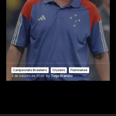
Campeonato Brasileiro
Cruzeiro
Fluminense
3 de outubro de 2024
by
Tiago Brandão