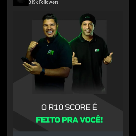
319k Followers