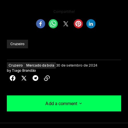
Compartilhe!
Cruzeiro
Cruzeiro
Mercado da bola
30 de setembro de 2024
by
Tiago Brandão
Add a comment
Add a comment