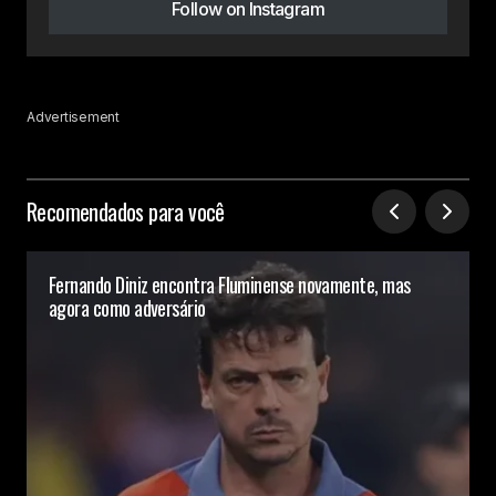
Follow on Instagram
Advertisement
Recomendados para você
Fernando Diniz encontra Fluminense novamente, mas
agora como adversário