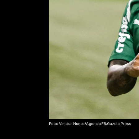
Foto: Vinicius Nunes/Agencia F8/Gazeta Press