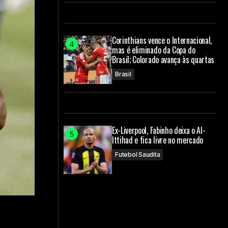
Corinthians vence o Internacional,
mas é eliminado da Copa do
Brasil; Colorado avança às quartas
Brasil
Ex-Liverpool, Fabinho deixa o Al-
Ittihad e fica livre no mercado
Futebol Saudita