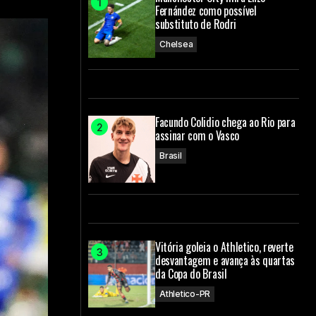
Fernández como possível
substituto de Rodri
Chelsea
Facundo Colidio chega ao Rio para
assinar com o Vasco
Brasil
Vitória goleia o Athletico, reverte
desvantagem e avança às quartas
da Copa do Brasil
Athletico-PR