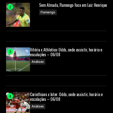
Sem Almada, Flamengo foca em Luiz Henrique
Flamengo
Vitória x Athletico: Odds, onde assistir, horário e
escalações – 06/08
Análises
Corinthians x Inter: Odds, onde assistir, horário e
escalações – 06/08
Análises