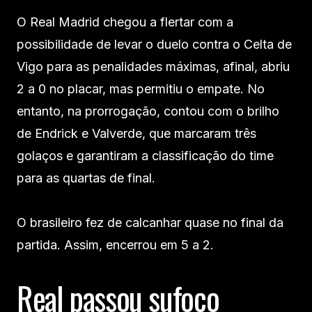
O Real Madrid chegou a flertar com a
possibilidade de levar o duelo contra o Celta de
Vigo para as penalidades máximas, afinal, abriu
2 a 0 no placar, mas permitiu o empate. No
entanto, na prorrogação, contou com o brilho
de Endrick e Valverde, que marcaram três
golaços e garantiram a classificação do time
para as quartas de final.
O brasileiro fez de calcanhar quase no final da
partida. Assim, encerrou em 5 a 2.
Real passou sufoco