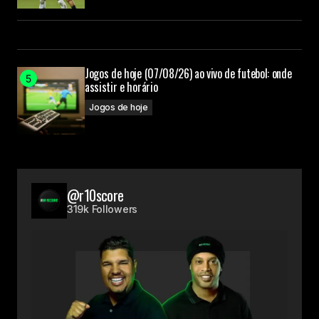
Jogos de hoje (07/08/26) ao vivo de futebol: onde
assistir e horário
Jogos de hoje
@r10score
319k Followers