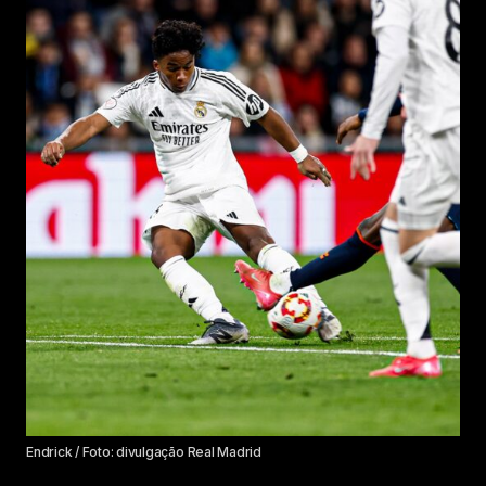
Endrick / Foto: divulgação Real Madrid