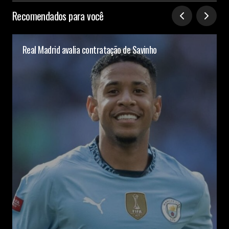
Recomendados para você
Real Madrid avalia contratação de Savinho