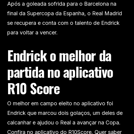
Após a goleada sofrida para o Barcelona na
final da Supercopa da Espanha, o Real Madrid
se recupera e conta com o talento de Endrick
para voltar a vencer.
Endrick o melhor da
partida no aplicativo
R10 Score
O melhor em campo eleito no aplicativo foi
Endrick que marcou dois golaços, um deles de
calcanhar e ajudou o Real a avançar na Copa.
Confira no aplicativo do R10Score. Quer saber