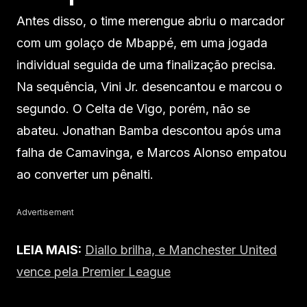
Antes disso, o time merengue abriu o marcador
com um golaço de Mbappé, em uma jogada
individual seguida de uma finalização precisa.
Na sequência, Vini Jr. desencantou e marcou o
segundo. O Celta de Vigo, porém, não se
abateu. Jonathan Bamba descontou após uma
falha de Camavinga, e Marcos Alonso empatou
ao converter um pênalti.
Advertisement
LEIA MAIS:
Diallo brilha, e Manchester United
vence pela Premier League