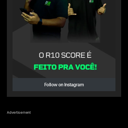
Follow on Instagram
Advertisement