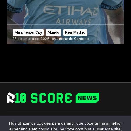
Manchester City
Mundo
Real Madrid
17 de janeiro de 2025
by
Leonardo Cardoso
Follow Us
Nós utilizamos cookies para garantir que você tenha a melhor
experiência em nosso site. Se você continua a usar este site,