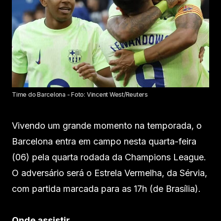
Time do Barcelona - Foto: Vincent West/Reuters
Vivendo um grande momento na temporada, o
Barcelona entra em campo nesta quarta-feira
(06) pela quarta rodada da Champions League.
O adversário será o Estrela Vermelha, da Sérvia,
com partida marcada para as 17h (de Brasília).
Onde assistir