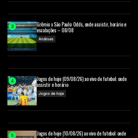
Grêmio x São Paulo: Odds, onde assistir, horário e
escalações – 08/08
Análises
Jogos de hoje (09/08/26) ao vivo de futebol: onde
assistir e horário
Jogos de hoje
Jogos de hoje (10/08/26) ao vivo de futebol: onde