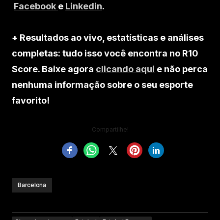
Facebook
e
Linkedin
.
+ Resultados ao vivo, estatísticas e análises
completas: tudo isso você encontra no R10
Score. Baixe agora
clicando aqui
e não perca
nenhuma informação sobre o seu esporte
favorito!
Compartilhe!
Barcelona