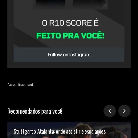
Follow on Instagram
Advertisement
Recomendados para você
Stuttgart x Atalanta: onde assistir e escalações