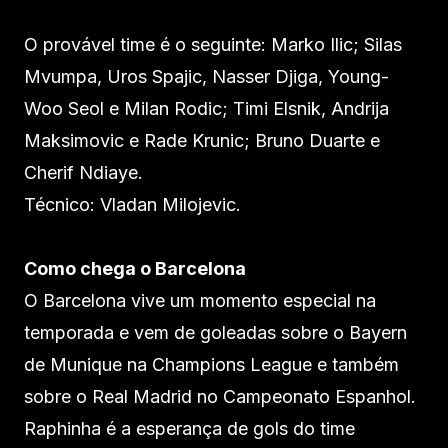
O provável time é o seguinte: Marko Ilic; Silas
Mvumpa, Uros Spajic, Nasser Djiga, Young-
Woo Seol e Milan Rodic; Timi Elsnik, Andrija
Maksimovic e Rade Krunic; Bruno Duarte e
Cherif Ndiaye.
Técnico: Vladan Milojevic.
Como chega o Barcelona
O Barcelona vive um momento especial na
temporada e vem de goleadas sobre o Bayern
de Munique na Champions League e também
sobre o Real Madrid no Campeonato Espanhol.
Raphinha é a esperança de gols do time