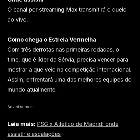
O canal por streaming Max transmitirá o duelo
ao vivo.
Como chega o Estrela Vermelha
Com três derrotas nas primeiras rodadas, o
time, que é líder da Sérvia, precisa vencer para
mostrar a que veio na competição internacional.
Assim, enfrentará uma das melhores equipes do
mundo atualmente.
Advertisement
Leia mais:
PSG x Atlético de Madrid: onde
assistir e escalações