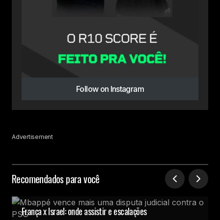
Follow on Instagram
Advertisement
Recomendados para você
França x Israel: onde assistir e escalações