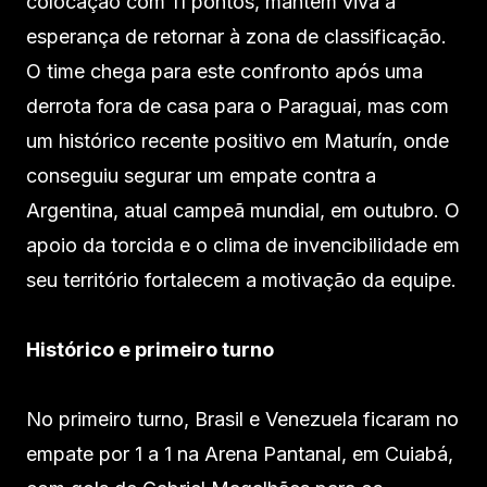
colocação com 11 pontos, mantém viva a
esperança de retornar à zona de classificação.
O time chega para este confronto após uma
derrota fora de casa para o Paraguai, mas com
um histórico recente positivo em Maturín, onde
conseguiu segurar um empate contra a
Argentina, atual campeã mundial, em outubro. O
apoio da torcida e o clima de invencibilidade em
seu território fortalecem a motivação da equipe.
Histórico e primeiro turno
No primeiro turno, Brasil e Venezuela ficaram no
empate por 1 a 1 na Arena Pantanal, em Cuiabá,