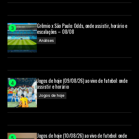
Grêmio x São Paulo: Odds, onde assistir, horário e
escalações – 08/08
Análises
Jogos de hoje (09/08/26) ao vivo de futebol: onde
assistir e horário
Jogos de hoje
Jogos de hoje (10/08/26) ao vivo de futebol: onde