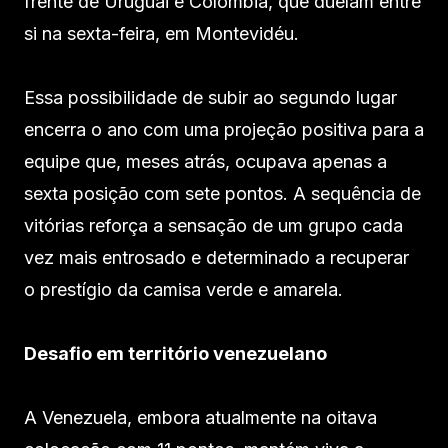
frente de Uruguai e Colômbia, que duelam entre
si na sexta-feira, em Montevidéu.
Essa possibilidade de subir ao segundo lugar
encerra o ano com uma projeção positiva para a
equipe que, meses atrás, ocupava apenas a
sexta posição com sete pontos. A sequência de
vitórias reforça a sensação de um grupo cada
vez mais entrosado e determinado a recuperar
o prestígio da camisa verde e amarela.
Desafio em território venezuelano
A Venezuela, embora atualmente na oitava