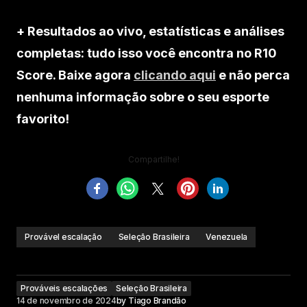
+ Resultados ao vivo, estatísticas e análises
completas: tudo isso você encontra no R10
Score. Baixe agora
clicando aqui
e não perca
nenhuma informação sobre o seu esporte
favorito!
Compartilhe!
Provável escalação
Seleção Brasileira
Venezuela
Prováveis escalações
Seleção Brasileira
14 de novembro de 2024
by
Tiago Brandão