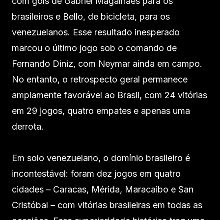
com gols de Gabriel Magalhães para os
brasileiros e Bello, de bicicleta, para os
venezuelanos. Esse resultado inesperado
marcou o último jogo sob o comando de
Fernando Diniz, com Neymar ainda em campo.
No entanto, o retrospecto geral permanece
amplamente favorável ao Brasil, com 24 vitórias
em 29 jogos, quatro empates e apenas uma
derrota.
Em solo venezuelano, o domínio brasileiro é
incontestável: foram dez jogos em quatro
cidades – Caracas, Mérida, Maracaibo e San
Cristóbal – com vitórias brasileiras em todas as