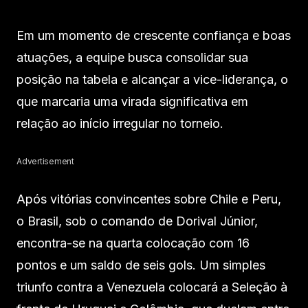
Em um momento de crescente confiança e boas
atuações, a equipe busca consolidar sua
posição na tabela e alcançar a vice-liderança, o
que marcaria uma virada significativa em
relação ao início irregular no torneio.
Advertisement
Após vitórias convincentes sobre Chile e Peru,
o Brasil, sob o comando de Dorival Júnior,
encontra-se na quarta colocação com 16
pontos e um saldo de seis gols. Um simples
triunfo contra a Venezuela colocará a Seleção à