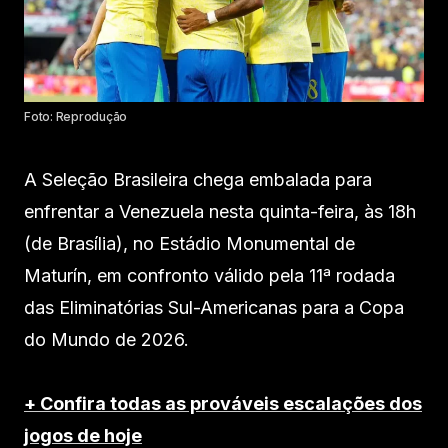
Foto: Reprodução
A Seleção Brasileira chega embalada para
enfrentar a Venezuela nesta quinta-feira, às 18h
(de Brasília), no Estádio Monumental de
Maturín, em confronto válido pela 11ª rodada
das Eliminatórias Sul-Americanas para a Copa
do Mundo de 2026.
+ Confira todas as prováveis escalações dos
jogos de hoje