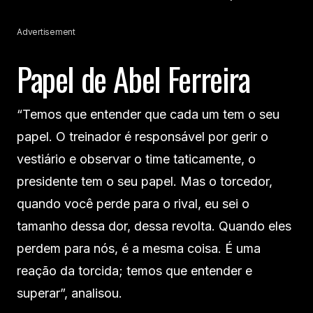
Advertisement
Papel de Abel Ferreira
“Temos que entender que cada um tem o seu
papel. O treinador é responsável por gerir o
vestiário e observar o time taticamente, o
presidente tem o seu papel. Mas o torcedor,
quando você perde para o rival, eu sei o
tamanho dessa dor, dessa revolta. Quando eles
perdem para nós, é a mesma coisa. É uma
reação da torcida; temos que entender e
superar”, analisou.