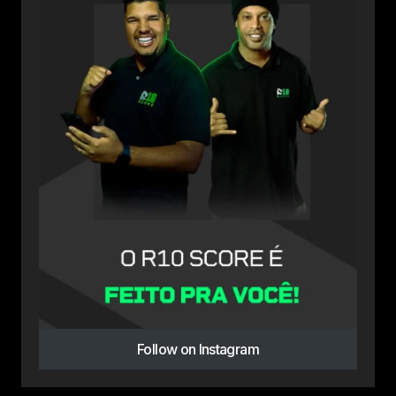
Follow on Instagram