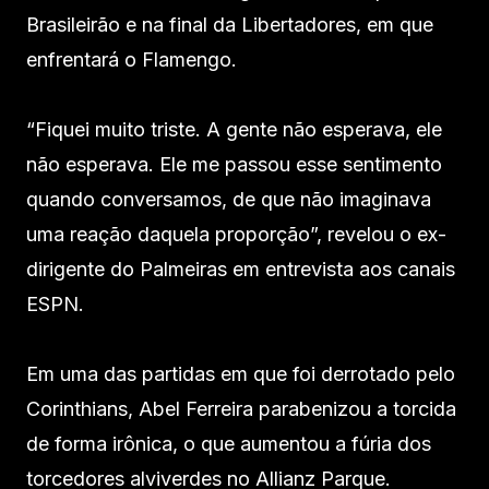
Brasileirão e na final da Libertadores, em que
enfrentará o Flamengo.
“Fiquei muito triste. A gente não esperava, ele
não esperava. Ele me passou esse sentimento
quando conversamos, de que não imaginava
uma reação daquela proporção”, revelou o ex-
dirigente do Palmeiras em entrevista aos canais
ESPN.
Em uma das partidas em que foi derrotado pelo
Corinthians, Abel Ferreira parabenizou a torcida
de forma irônica, o que aumentou a fúria dos
torcedores alviverdes no Allianz Parque.