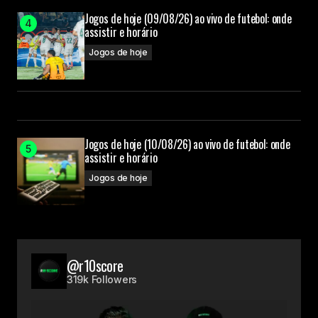
Jogos de hoje (09/08/26) ao vivo de futebol: onde
assistir e horário
Jogos de hoje
Jogos de hoje (10/08/26) ao vivo de futebol: onde
assistir e horário
Jogos de hoje
@r10score
319k Followers