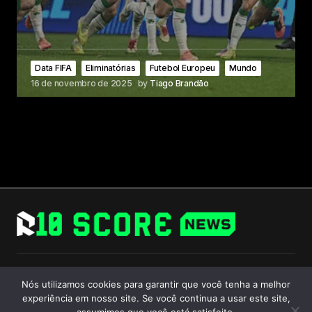
Data FIFA
Eliminatórias
Futebol Europeu
Mundo
16 de novembro de 2025
by
Tiago Brandão
Follow Us
Nós utilizamos cookies para garantir que você tenha a melhor
experiência em nosso site. Se você continua a usar este site,