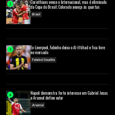
Corinthians vence o Internacional, mas é eliminado
da Copa do Brasil; Colorado avança às quartas
Brasil
Ex-Liverpool, Fabinho deixa o Al-Ittihad e fica livre
no mercado
Futebol Saudita
Napoli demonstra forte interesse em Gabriel Jesus
e Arsenal define valor
Arsenal