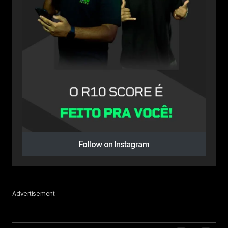
Follow on Instagram
Advertisement