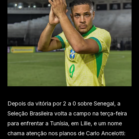
Depois da vitória por 2 a 0 sobre Senegal, a
Seleção Brasileira volta a campo na terça-feira
para enfrentar a Tunísia, em Lille, e um nome
chama atenção nos planos de Carlo Ancelotti: