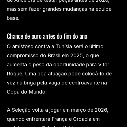
mas sem fazer grandes mudanças na equipe
base.
Chance de ouro antes do fim do ano
O amistoso contra a Tunísia será o último
compromisso do Brasil em 2025, o que
aumenta o peso da oportunidade para Vitor
Roque. Uma boa atuação pode colocá-lo de
vez na briga pela vaga de centroavante na
Copa do Mundo.
A Seleção volta a jogar em março de 2026,
quando enfrentará França e Croácia em