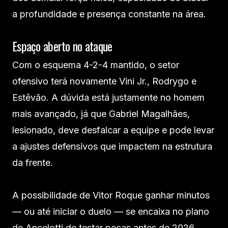
a profundidade e presença constante na área.
Espaço aberto no ataque
Com o esquema 4-2-4 mantido, o setor
ofensivo terá novamente Vini Jr., Rodrygo e
Estêvão. A dúvida está justamente no homem
mais avançado, já que Gabriel Magalhães,
lesionado, deve desfalcar a equipe e pode levar
a ajustes defensivos que impactem na estrutura
da frente.
A possibilidade de Vitor Roque ganhar minutos
— ou até iniciar o duelo — se encaixa no plano
de Ancelotti de testar peças antes de 2026,