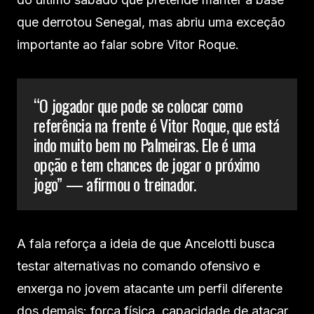
que derrotou Senegal, mas abriu uma exceção
importante ao falar sobre Vitor Roque.
“O jogador que pode se colocar como
referência na frente é Vitor Roque, que está
indo muito bem no Palmeiras. Ele é uma
opção e tem chances de jogar o próximo
jogo” — afirmou o treinador.
A fala reforça a ideia de que Ancelotti busca
testar alternativas no comando ofensivo e
enxerga no jovem atacante um perfil diferente
dos demais: força física, capacidade de atacar