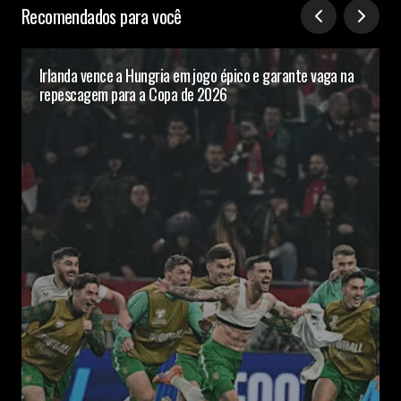
Recomendados para você
Irlanda vence a Hungria em jogo épico e garante vaga na
repescagem para a Copa de 2026