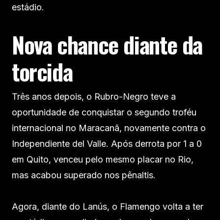
estádio.
Nova chance diante da
torcida
Três anos depois, o Rubro-Negro teve a
oportunidade de conquistar o segundo troféu
internacional no Maracanã, novamente contra o
Independiente del Valle. Após derrota por 1 a 0
em Quito, venceu pelo mesmo placar no Rio,
mas acabou superado nos pênaltis.
Agora, diante do Lanús, o Flamengo volta a ter