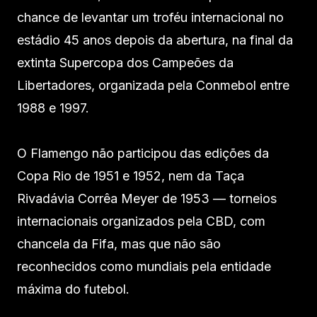
chance de levantar um troféu internacional no
estádio 45 anos depois da abertura, na final da
extinta Supercopa dos Campeões da
Libertadores, organizada pela Conmebol entre
1988 e 1997.
O Flamengo não participou das edições da
Copa Rio de 1951 e 1952, nem da Taça
Rivadávia Corrêa Meyer de 1953 — torneios
internacionais organizados pela CBD, com
chancela da Fifa, mas que não são
reconhecidos como mundiais pela entidade
máxima do futebol.