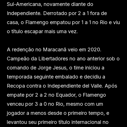
Sul-Americana, novamente diante do
Independiente. Derrotado por 2 a 1 fora de
casa, o Flamengo empatou por 1 a 1 no Rio e viu
o título escapar mais uma vez.
A redenção no Maracanã veio em 2020.
Campeão da Libertadores no ano anterior sob o
comando de Jorge Jesus, o time iniciou a
temporada seguinte embalado e decidiu a
Recopa contra o Independiente del Valle. Após
empate por 2 a 2 no Equador, o Flamengo
venceu por 3 a 0 no Rio, mesmo com um
jogador a menos desde o primeiro tempo, e
levantou seu primeiro título internacional no