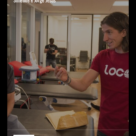
Simeone e Jorge Jesus