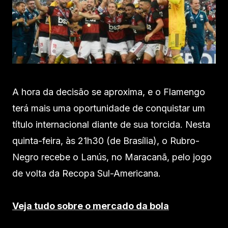
A hora da decisão se aproxima, e o Flamengo
terá mais uma oportunidade de conquistar um
título internacional diante de sua torcida. Nesta
quinta-feira, às 21h30 (de Brasília), o Rubro-
Negro recebe o Lanús, no Maracanã, pelo jogo
de volta da Recopa Sul-Americana.
Veja tudo sobre o mercado da bola