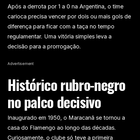
Após a derrota por 1 a 0 na Argentina, o time
carioca precisa vencer por dois ou mais gols de
diferença para ficar com a taça no tempo
regulamentar. Uma vitória simples leva a
decisão para a prorrogação.
Advertisement
Histórico rubro-negro
no palco decisivo
Inaugurado em 1950, o Maracanã se tornou a
casa do Flamengo ao longo das décadas.
Curiosamente, o clube só teve a primeira