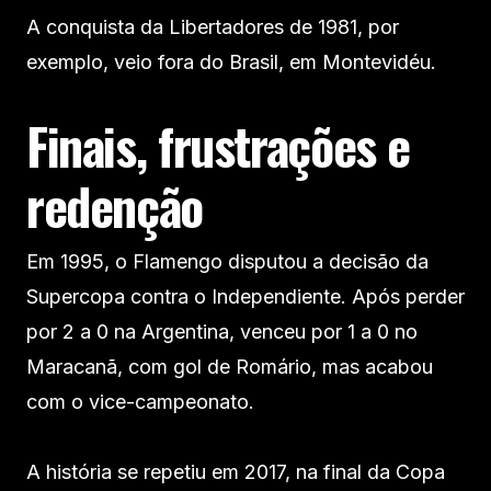
A conquista da Libertadores de 1981, por
exemplo, veio fora do Brasil, em Montevidéu.
Finais, frustrações e
redenção
Em 1995, o Flamengo disputou a decisão da
Supercopa contra o Independiente. Após perder
por 2 a 0 na Argentina, venceu por 1 a 0 no
Maracanã, com gol de Romário, mas acabou
com o vice-campeonato.
A história se repetiu em 2017, na final da Copa