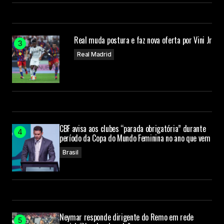
Real muda postura e faz nova oferta por Vini Jr
Real Madrid
CBF avisa aos clubes “parada obrigatória” durante
período da Copa do Mundo Feminina no ano que vem
Brasil
Neymar responde dirigente do Remo em rede