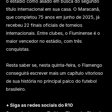
o estádio como aliado em busca do segundo
título internacional em sua casa. O Maracanã,
que completou 75 anos em junho de 2025, já
recebeu 22 finais oficiais de torneios
internacionais. Entre clubes, o Fluminense é o
maior vencedor no estádio, com três
conquistas.
Resta saber se, nesta quinta-feira, o Flamengo
conseguirá escrever mais um capítulo vitorioso
de sua história no principal palco do futebol
brasileiro.
+ Siga as redes sociais do R10