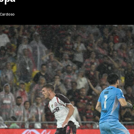
 Cardoso