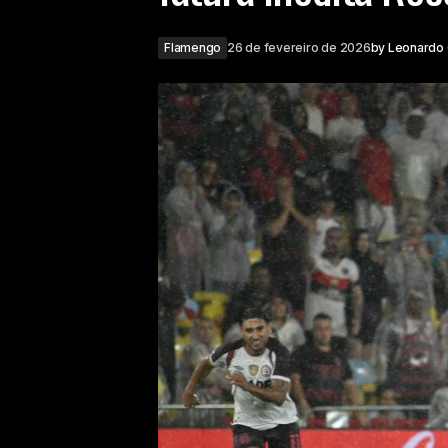
Flamengo
26 de fevereiro de 2026
by
Leonardo