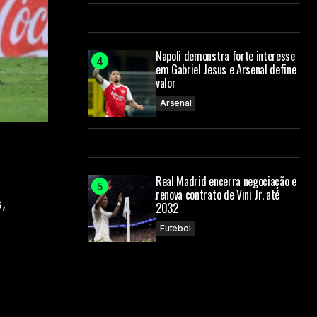
Napoli demonstra forte interesse
em Gabriel Jesus e Arsenal define
valor
Arsenal
Real Madrid encerra negociação e
renova contrato de Vini Jr. até
,
2032
Futebol