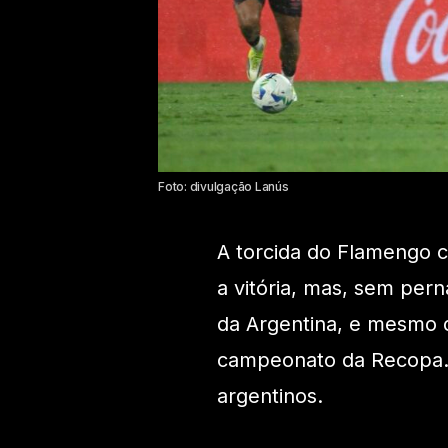
Foto: divulgação Lanús
A torcida do Flamengo c
a vitória, mas, sem pern
da Argentina, e mesmo 
campeonato da Recopa. O
argentinos.