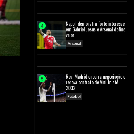
Napoli demonstra forte interesse
em Gabriel Jesus e Arsenal define
valor
Arsenal
Real Madrid encerra negociação e
renova contrato de Vini Jr. até
2032
Futebol