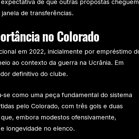
 expectativa de que outras propostas cheguem
 janela de transferências.
portância no Colorado
cional em 2022, inicialmente por empréstimo d
eio ao contexto da guerra na Ucrânia. Em
dor definitivo do clube.
u-se como uma peça fundamental do sistema
tidas pelo Colorado, com três gols e duas
 que, embora modestos ofensivamente,
 e longevidade no elenco.