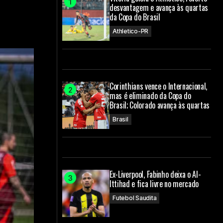
desvantagem e avança às quartas
da Copa do Brasil
Athletico-PR
Corinthians vence o Internacional,
mas é eliminado da Copa do
Brasil; Colorado avança às quartas
Brasil
Ex-Liverpool, Fabinho deixa o Al-
Ittihad e fica livre no mercado
Futebol Saudita