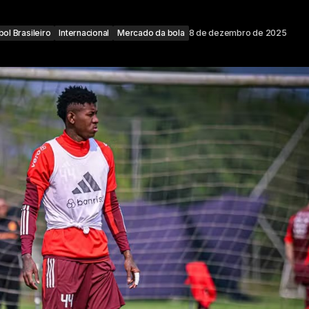
bol Brasileiro
Internacional
Mercado da bola
8 de dezembro de 2025