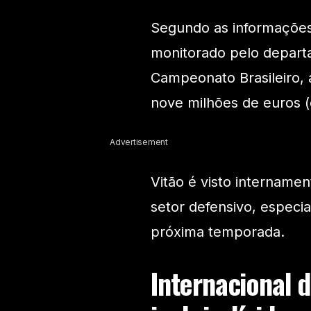
Segundo as informações
monitorado pelo depart
Campeonato Brasileiro, 
nove milhões de euros (
Advertisement
Vitão é visto intername
setor defensivo, especi
próxima temporada.
Internacional 