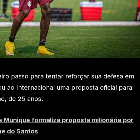
ro passo para tentar reforçar sua defesa em
u ao Internacional uma proposta oficial para
ão, de 25 anos.
 Munique formaliza proposta milionária por
ue do Santos