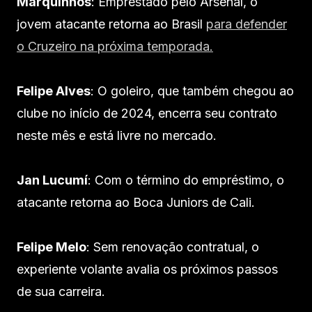
Marquinhos
: Emprestado pelo Arsenal, o
jovem atacante retorna ao Brasil
para defender
o Cruzeiro na próxima temporada.
Felipe Alves
: O goleiro, que também chegou ao
clube no início de 2024, encerra seu contrato
neste mês e está livre no mercado.
Jan Lucumí
: Com o término do empréstimo, o
atacante retorna ao Boca Juniors de Cali.
Felipe Melo
: Sem renovação contratual, o
experiente volante avalia os próximos passos
de sua carreira.