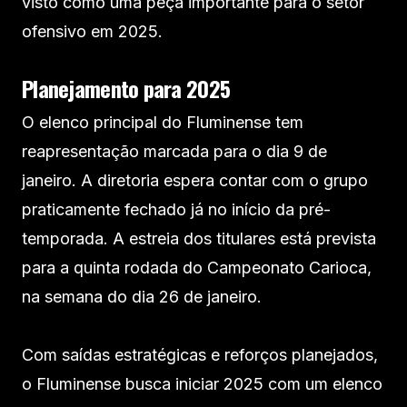
visto como uma peça importante para o setor
ofensivo em 2025.
Planejamento para 2025
O elenco principal do Fluminense tem
reapresentação marcada para o dia 9 de
janeiro. A diretoria espera contar com o grupo
praticamente fechado já no início da pré-
temporada. A estreia dos titulares está prevista
para a quinta rodada do Campeonato Carioca,
na semana do dia 26 de janeiro.
Com saídas estratégicas e reforços planejados,
o Fluminense busca iniciar 2025 com um elenco