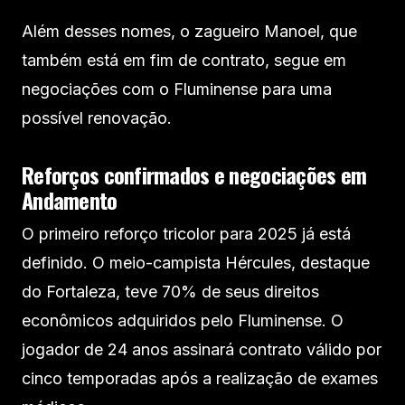
Além desses nomes, o zagueiro Manoel, que
também está em fim de contrato, segue em
negociações com o Fluminense para uma
possível renovação.
Reforços confirmados e negociações em
Andamento
O primeiro reforço tricolor para 2025 já está
definido. O meio-campista Hércules, destaque
do Fortaleza, teve 70% de seus direitos
econômicos adquiridos pelo Fluminense. O
jogador de 24 anos assinará contrato válido por
cinco temporadas após a realização de exames