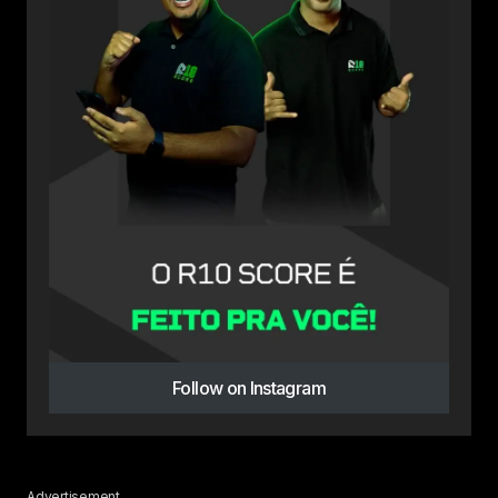
Follow on Instagram
Advertisement