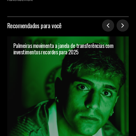
Recomendados para você
Palmeiras movimenta a janela de transferências com
investimentos recordes para 2025