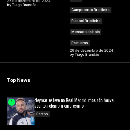
25 de dezembro de 2024
by
Tiago Brandão
Campeonato Brasileiro
Futebol Brasileiro
Mercado da bola
Palmeiras
26 de dezembro de 2024
by
Tiago Brandão
Top News
Neymar esteve no Real Madrid, mas não houve
acerto, relembra empresário
Santos