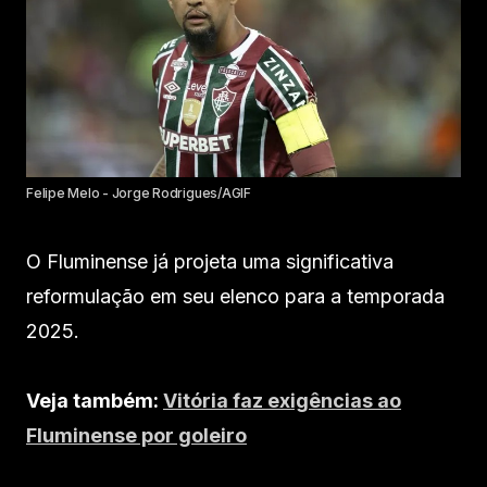
Felipe Melo - Jorge Rodrigues/AGIF
O Fluminense já projeta uma significativa
reformulação em seu elenco para a temporada
2025.
Veja também:
Vitória faz exigências ao
Fluminense por goleiro