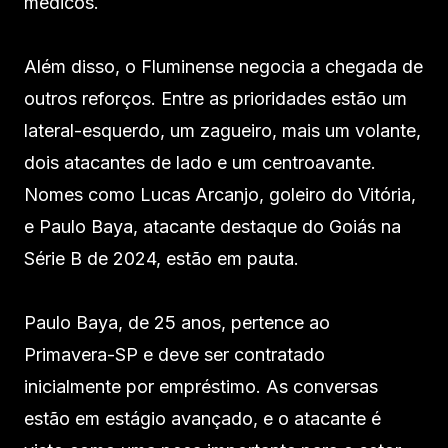
médicos.
Além disso, o Fluminense negocia a chegada de
outros reforços. Entre as prioridades estão um
lateral-esquerdo, um zagueiro, mais um volante,
dois atacantes de lado e um centroavante.
Nomes como Lucas Arcanjo, goleiro do Vitória,
e Paulo Baya, atacante destaque do Goiás na
Série B de 2024, estão em pauta.
Paulo Baya, de 25 anos, pertence ao
Primavera-SP e deve ser contratado
inicialmente por empréstimo. As conversas
estão em estágio avançado, e o atacante é