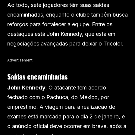
Ao todo, sete jogadores têm suas saídas
encaminhadas, enquanto o clube também busca
reforços para fortalecer a equipe. Entre os
destaques está John Kennedy, que está em
negociações avançadas para deixar o Tricolor.
Advertisement
Saídas encaminhadas
John Kennedy
: O atacante tem acordo
fechado com o Pachuca, do México, por
empréstimo. A viagem para a realização de
exames está marcada para o dia 2 de janeiro, e
o anúncio oficial deve ocorrer em breve, após a