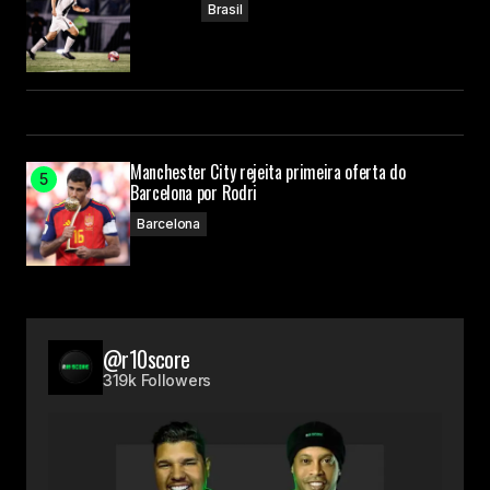
Brasil
Manchester City rejeita primeira oferta do
Barcelona por Rodri
Barcelona
@r10score
319k Followers