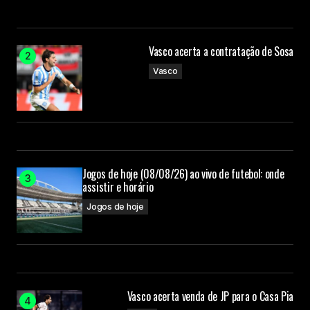
Vasco acerta a contratação de Sosa
Vasco
Jogos de hoje (08/08/26) ao vivo de futebol: onde
assistir e horário
Jogos de hoje
Vasco acerta venda de JP para o Casa Pia