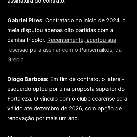
assinatura do contrato.
Gabriel Pires
: Contratado no início de 2024, o
meia disputou apenas oito partidas com a
camisa tricolor.
Recentemente, acertou sua
rescisão para assinar com o Panserraikos, da
Grécia.
Diogo Barbosa
: Em fim de contrato, o lateral-
esquerdo optou por uma proposta superior do
Fortaleza. O vínculo com o clube cearense será
válido até dezembro de 2026, com opção de
renovação por mais um ano.