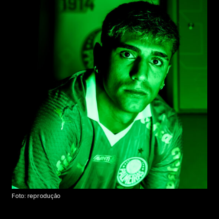
Foto: reprodução