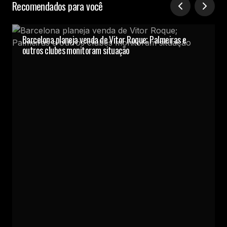
Recomendados para você
Barcelona planeja venda de Vitor Roque; Palmeiras e
outros clubes monitoram situação