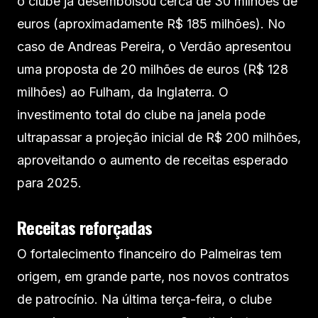
o clube já desembolsou cerca de 30 milhões de
euros (aproximadamente R$ 185 milhões). No
caso de Andreas Pereira, o Verdão apresentou
uma proposta de 20 milhões de euros (R$ 128
milhões) ao Fulham, da Inglaterra. O
investimento total do clube na janela pode
ultrapassar a projeção inicial de R$ 200 milhões,
aproveitando o aumento de receitas esperado
para 2025.
Receitas reforçadas
O fortalecimento financeiro do Palmeiras tem
origem, em grande parte, nos novos contratos
de patrocínio. Na última terça-feira, o clube