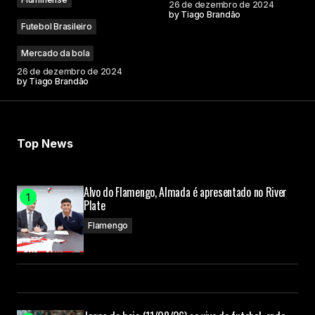
26 de dezembro de 2024
by
Tiago Brandão
Futebol Brasileiro
Mercado da bola
26 de dezembro de 2024
by
Tiago Brandão
Top News
Alvo do Flamengo, Almada é apresentado no River
Plate
Flamengo