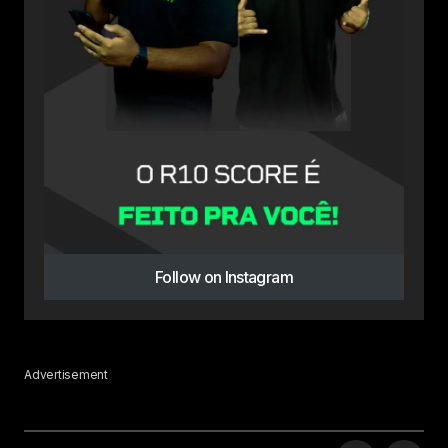
Follow on Instagram
Advertisement