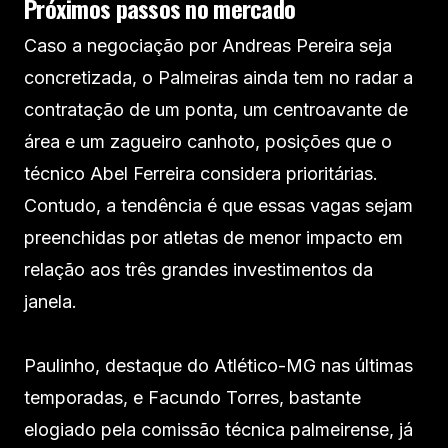
Próximos passos no mercado
Caso a negociação por Andreas Pereira seja
concretizada, o Palmeiras ainda tem no radar a
contratação de um ponta, um centroavante de
área e um zagueiro canhoto, posições que o
técnico Abel Ferreira considera prioritárias.
Contudo, a tendência é que essas vagas sejam
preenchidas por atletas de menor impacto em
relação aos três grandes investimentos da
janela.
Paulinho, destaque do Atlético-MG nas últimas
temporadas, e Facundo Torres, bastante
elogiado pela comissão técnica palmeirense, já