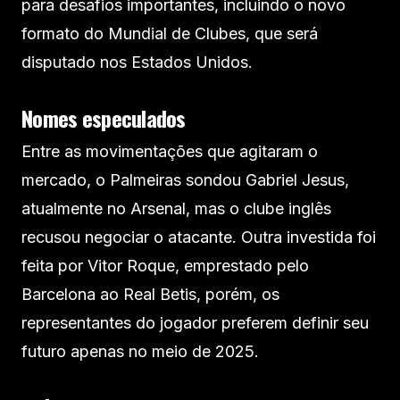
para desafios importantes, incluindo o novo
formato do Mundial de Clubes, que será
disputado nos Estados Unidos.
Nomes especulados
Entre as movimentações que agitaram o
mercado, o Palmeiras sondou Gabriel Jesus,
atualmente no Arsenal, mas o clube inglês
recusou negociar o atacante. Outra investida foi
feita por Vitor Roque, emprestado pelo
Barcelona ao Real Betis, porém, os
representantes do jogador preferem definir seu
futuro apenas no meio de 2025.