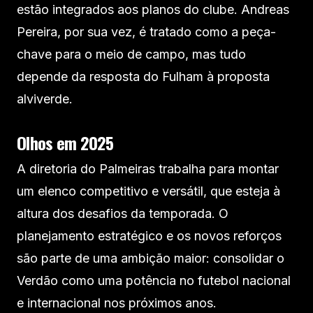
estão integrados aos planos do clube. Andreas
Pereira, por sua vez, é tratado como a peça-
chave para o meio de campo, mas tudo
depende da resposta do Fulham à proposta
alviverde.
Olhos em 2025
A diretoria do Palmeiras trabalha para montar
um elenco competitivo e versátil, que esteja à
altura dos desafios da temporada. O
planejamento estratégico e os novos reforços
são parte de uma ambição maior: consolidar o
Verdão como uma potência no futebol nacional
e internacional nos próximos anos.