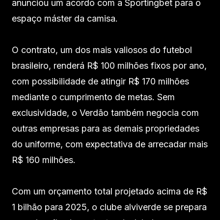
anunciou um acordo com a Sportingbet para o
espaço máster da camisa.
O contrato, um dos mais valiosos do futebol
brasileiro, renderá R$ 100 milhões fixos por ano,
com possibilidade de atingir R$ 170 milhões
mediante o cumprimento de metas. Sem
exclusividade, o Verdão também negocia com
outras empresas para as demais propriedades
do uniforme, com expectativa de arrecadar mais
R$ 160 milhões.
Com um orçamento total projetado acima de R$
1 bilhão para 2025, o clube alviverde se prepara