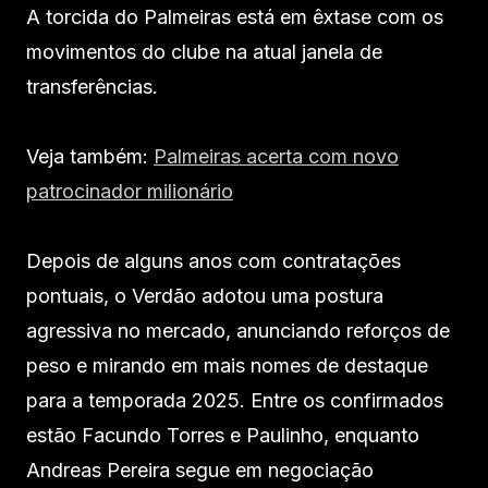
A torcida do Palmeiras está em êxtase com os
movimentos do clube na atual janela de
transferências.
Veja também:
Palmeiras acerta com novo
patrocinador milionário
Depois de alguns anos com contratações
pontuais, o Verdão adotou uma postura
agressiva no mercado, anunciando reforços de
peso e mirando em mais nomes de destaque
para a temporada 2025. Entre os confirmados
estão Facundo Torres e Paulinho, enquanto
Andreas Pereira segue em negociação