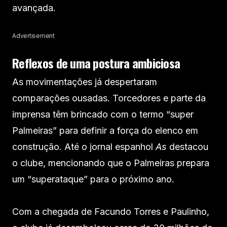
avançada.
Advertisement
Reflexos de uma postura ambiciosa
As movimentações já despertaram
comparações ousadas. Torcedores e parte da
imprensa têm brincado com o termo “super
Palmeiras” para definir a força do elenco em
construção. Até o jornal espanhol
As
destacou
o clube, mencionando que o Palmeiras prepara
um “superataque” para o próximo ano.
Com a chegada de Facundo Torres e Paulinho,