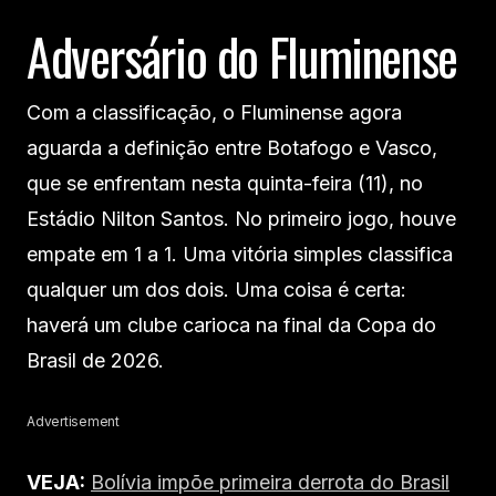
Adversário do Fluminense
Com a classificação, o Fluminense agora
aguarda a definição entre Botafogo e Vasco,
que se enfrentam nesta quinta-feira (11), no
Estádio Nilton Santos. No primeiro jogo, houve
empate em 1 a 1. Uma vitória simples classifica
qualquer um dos dois. Uma coisa é certa:
haverá um clube carioca na final da Copa do
Brasil de 2026.
Advertisement
VEJA:
Bolívia impõe primeira derrota do Brasil