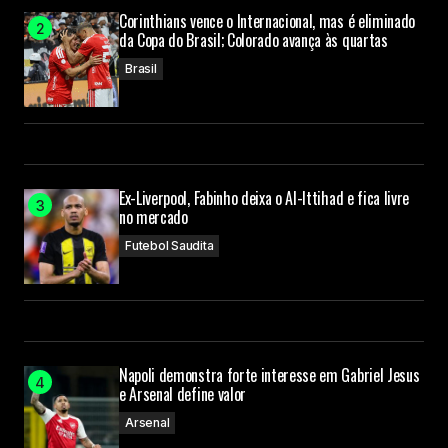
Corinthians vence o Internacional, mas é eliminado
da Copa do Brasil; Colorado avança às quartas
Brasil
Ex-Liverpool, Fabinho deixa o Al-Ittihad e fica livre
no mercado
Futebol Saudita
Napoli demonstra forte interesse em Gabriel Jesus
e Arsenal define valor
Arsenal