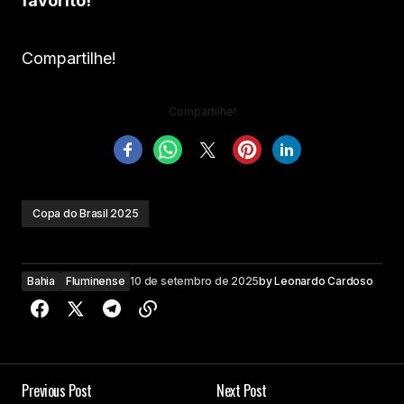
favorito!
Compartilhe!
Compartilhe!
Copa do Brasil 2025
Bahia
Fluminense
10 de setembro de 2025
by
Leonardo Cardoso
Previous Post
Next Post