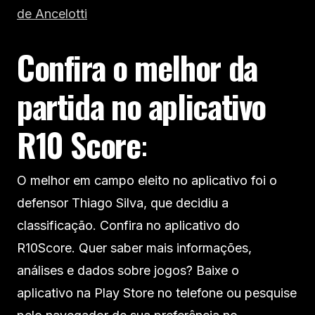
de Ancelotti
Confira o melhor da
partida no aplicativo
R10 Score
:
O melhor em campo eleito no aplicativo foi o
defensor Thiago Silva, que decidiu a
classificação. Confira no aplicativo do
R10Score. Quer saber mais informações,
análises e dados sobre jogos? Baixe o
aplicativo na Play Store no telefone ou pesquise