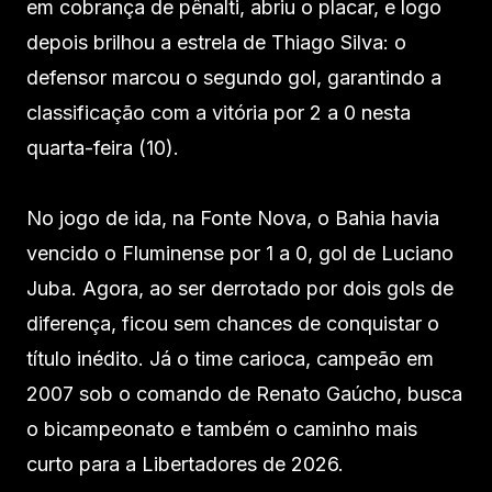
em cobrança de pênalti, abriu o placar, e logo
depois brilhou a estrela de Thiago Silva: o
defensor marcou o segundo gol, garantindo a
classificação com a vitória por 2 a 0 nesta
quarta-feira (10).
No jogo de ida, na Fonte Nova, o Bahia havia
vencido o Fluminense por 1 a 0, gol de Luciano
Juba. Agora, ao ser derrotado por dois gols de
diferença, ficou sem chances de conquistar o
título inédito. Já o time carioca, campeão em
2007 sob o comando de Renato Gaúcho, busca
o bicampeonato e também o caminho mais
curto para a Libertadores de 2026.