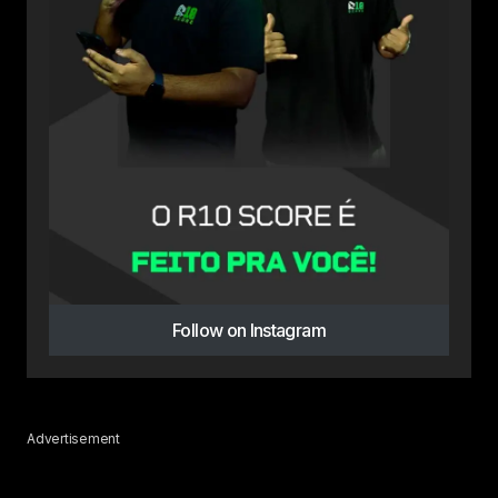
Follow on Instagram
Advertisement