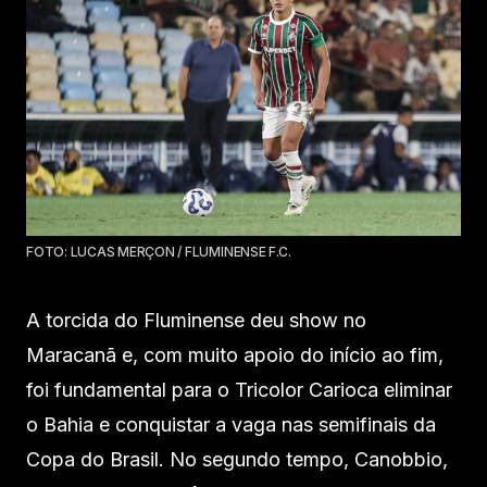
FOTO: LUCAS MERÇON / FLUMINENSE F.C.
A torcida do Fluminense deu show no
Maracanã e, com muito apoio do início ao fim,
foi fundamental para o Tricolor Carioca eliminar
o Bahia e conquistar a vaga nas semifinais da
Copa do Brasil. No segundo tempo, Canobbio,