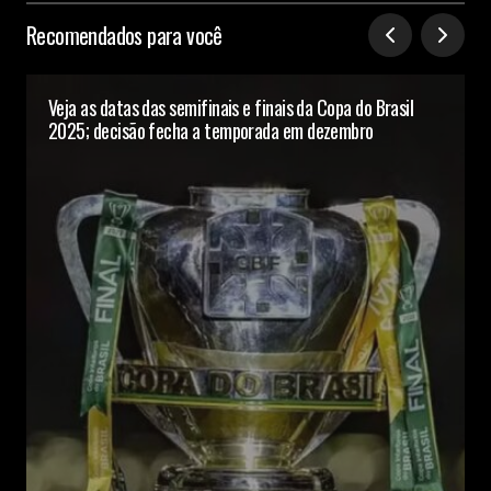
Recomendados para você
Veja as datas das semifinais e finais da Copa do Brasil
2025; decisão fecha a temporada em dezembro