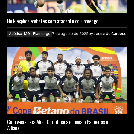
Hulk explica embates com atacante do Flamengo
Atlético-MG
Flamengo
7 de agosto de 2025
by
Leonardo Cardoso
Com vaias para Abel, Corinthians elimina o Palmeiras no
Allianz