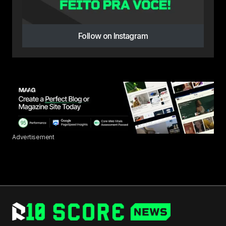
Follow on Instagram
Advertisement