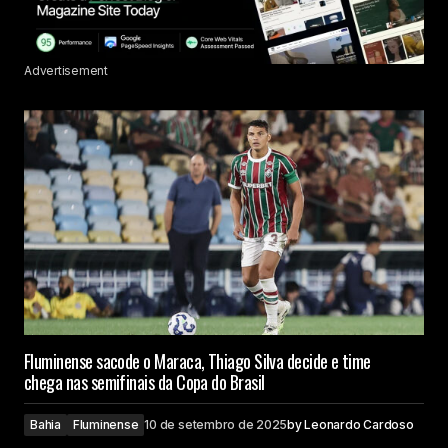
Advertisement
Fluminense sacode o Maraca, Thiago Silva decide e time
chega nas semifinais da Copa do Brasil
Bahia
Fluminense
10 de setembro de 2025
by
Leonardo Cardoso