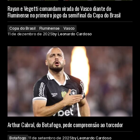
Rayan e Vegetti comandam virada do Vasco diante do
Fluminense no primeiro jogo da semifinal da Copa do Brasil
Copa do Brasil
Fluminense
Vasco
11 de dezembro de 2025
by
Leonardo Cardoso
Arthur Cabral, do Botafogo, pede compreensão ao torcedor
Botafogo
11 de setembro de 2025
by
Leonardo Cardoso