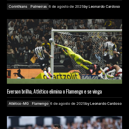
Corinthians
Palmeiras
6 de agosto de 2025
by
Leonardo Cardoso
Everson brilha, Atlético elimina o Flamengo e se vinga
Atlético-MG
Flamengo
6 de agosto de 2025
by
Leonardo Cardoso