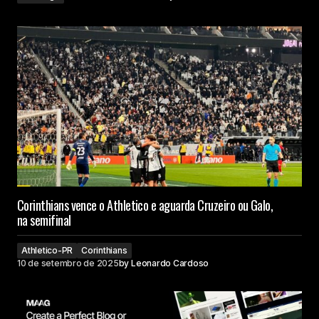
Corinthians vence o Athletico e aguarda Cruzeiro ou Galo,
na semifinal
Athletico-PR
Corinthians
10 de setembro de 2025
by
Leonardo Cardoso