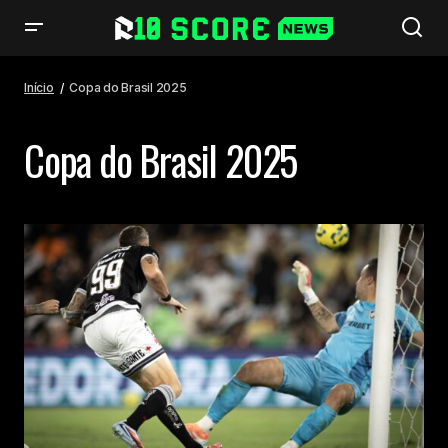
Início
Copa do Brasil 2025
Copa do Brasil 2025