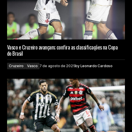
Vasco e Cruzeiro avançam; confira as classificações na Copa
do Brasil
Cruzeiro
Vasco
7 de agosto de 2025
by
Leonardo Cardoso