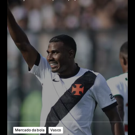
Mercado da bola
Vasco