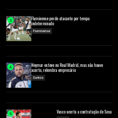
Fluminense perde atacante por tempo
indeterminado
Fluminense
Neymar esteve no Real Madrid, mas não houve
acerto, relembra empresário
Santos
Vasco acerta a contratação de Sosa