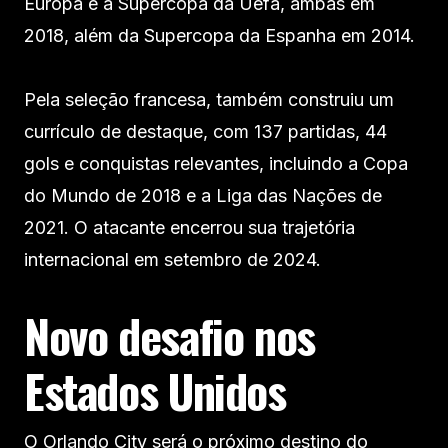
Europa e a Supercopa da Uefa, ambas em
2018, além da Supercopa da Espanha em 2014.
Pela seleção francesa, também construiu um
currículo de destaque, com 137 partidas, 44
gols e conquistas relevantes, incluindo a Copa
do Mundo de 2018 e a Liga das Nações de
2021. O atacante encerrou sua trajetória
internacional em setembro de 2024.
Novo desafio nos
Estados Unidos
O Orlando City será o próximo destino do