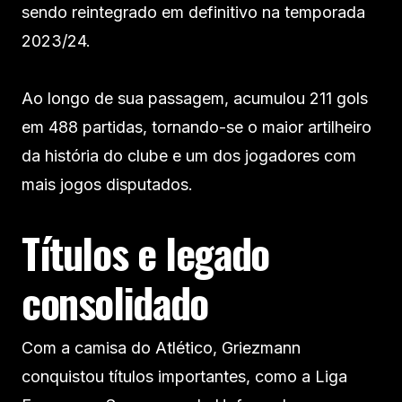
sendo reintegrado em definitivo na temporada
2023/24.
Ao longo de sua passagem, acumulou 211 gols
em 488 partidas, tornando-se o maior artilheiro
da história do clube e um dos jogadores com
mais jogos disputados.
Títulos e legado
consolidado
Com a camisa do Atlético, Griezmann
conquistou títulos importantes, como a Liga