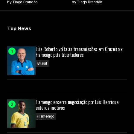
by
Tiago Brandão
by
Tiago Brandão
Top News
Luis Roberto volta às transmissões em Cruzeiro x
Flamengo pela Libertadores
Brasil
Flamengo encerra negociação por Luiz Henrique;
entenda motivos
Flamengo