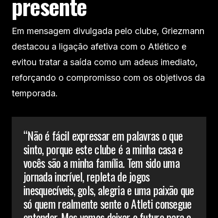
presente
Em mensagem divulgada pelo clube, Griezmann
destacou a ligação afetiva com o Atlético e
evitou tratar a saída como um adeus imediato,
reforçando o compromisso com os objetivos da
temporada.
“Não é fácil expressar em palavras o que
sinto, porque este clube é a minha casa e
vocês são a minha família. Tem sido uma
jornada incrível, repleta de jogos
inesquecíveis, gols, alegria e uma paixão que
só quem realmente sente o Atleti consegue
entender. Mas vamos deixar o futuro para o