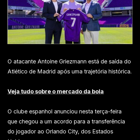
O atacante Antoine Griezmann está de saída do
Atlético de Madrid após uma trajetória histórica.
Veja tudo sobre o mercado da bola
O clube espanhol anunciou nesta terça-feira
que chegou a um acordo para a transferência
do jogador ao Orlando City, dos Estados