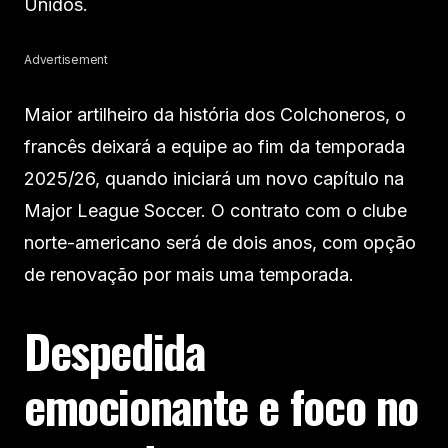
Unidos.
Advertisement
Maior artilheiro da história dos Colchoneros, o
francês deixará a equipe ao fim da temporada
2025/26, quando iniciará um novo capítulo na
Major League Soccer. O contrato com o clube
norte-americano será de dois anos, com opção
de renovação por mais uma temporada.
Despedida
emocionante e foco no