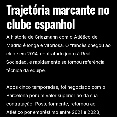
Trajetória marcante no
clube espanhol
A história de Griezmann com o Atlético de
Madrid é longa e vitoriosa. O francês chegou ao
clube em 2014, contratado junto à Real
Sociedad, e rapidamente se tornou referência
técnica da equipe.
Após cinco temporadas, foi negociado com o
Barcelona por um valor superior ao da sua
contratação. Posteriormente, retornou ao
Atlético por empréstimo entre 2021 e 2023,