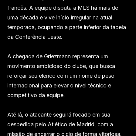
francês. A equipe disputa a MLS há mais de
uma década e vive início irregular na atual
temporada, ocupando a parte inferior da tabela
da Conferência Leste.
A chegada de Griezmann representa um
movimento ambicioso do clube, que busca
reforçar seu elenco com um nome de peso
internacional para elevar o nível técnico e
competitivo da equipe.
Até lá, o atacante seguirá focado em sua
despedida pelo Atlético de Madrid, com a
missão de encerrar o ciclo de forma vitoriosa.