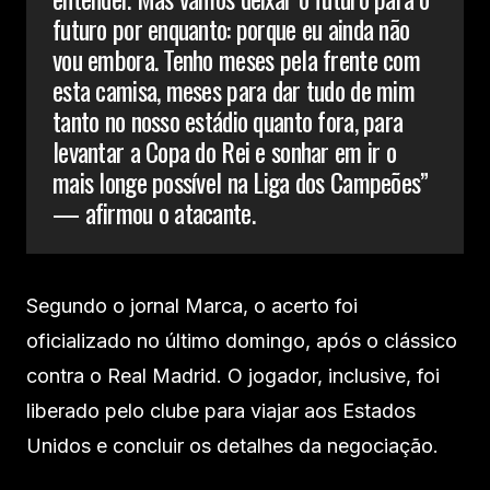
futuro por enquanto: porque eu ainda não
vou embora. Tenho meses pela frente com
esta camisa, meses para dar tudo de mim
tanto no nosso estádio quanto fora, para
levantar a Copa do Rei e sonhar em ir o
mais longe possível na Liga dos Campeões”
— afirmou o atacante.
Segundo o jornal Marca, o acerto foi
oficializado no último domingo, após o clássico
contra o Real Madrid. O jogador, inclusive, foi
liberado pelo clube para viajar aos Estados
Unidos e concluir os detalhes da negociação.