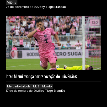
Vitória
26 de dezembro de 2025
by
Tiago Brandão
Inter Miami avança por renovação de Luis Suárez
Mercado da bola
MLS
Mundo
17 de dezembro de 2025
by
Tiago Brandão