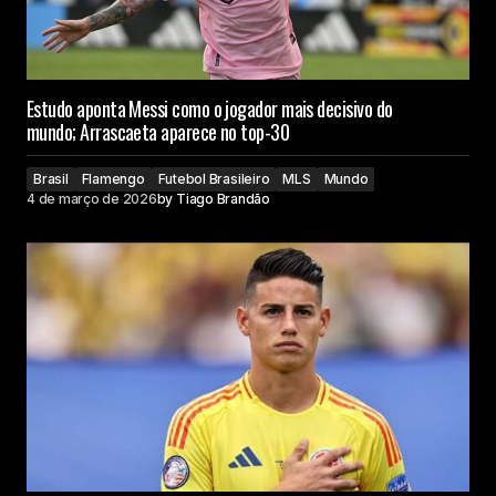
Estudo aponta Messi como o jogador mais decisivo do
mundo; Arrascaeta aparece no top-30
Brasil
Flamengo
Futebol Brasileiro
MLS
Mundo
4 de março de 2026
by
Tiago Brandão