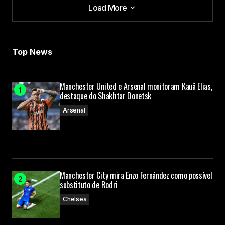
Load More
Load More
Top News
Manchester United e Arsenal monitoram Kauã Elias,
destaque do Shakhtar Donetsk
Arsenal
Manchester City mira Enzo Fernández como possível
substituto de Rodri
Chelsea