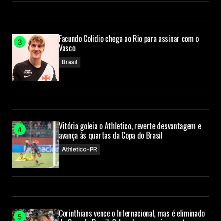
Facundo Colidio chega ao Rio para assinar com o
Vasco
Brasil
Vitória goleia o Athletico, reverte desvantagem e
avança às quartas da Copa do Brasil
Athletico-PR
Corinthians vence o Internacional, mas é eliminado