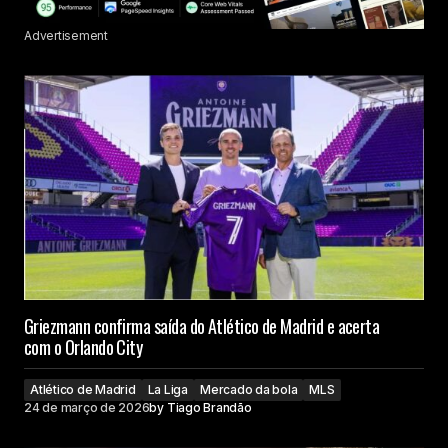
Advertisement
Griezmann confirma saída do Atlético de Madrid e acerta
com o Orlando City
Atlético de Madrid
La Liga
Mercado da bola
MLS
24 de março de 2026
by
Tiago Brandão