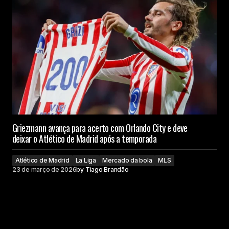
Griezmann avança para acerto com Orlando City e deve
deixar o Atlético de Madrid após a temporada
Atlético de Madrid
La Liga
Mercado da bola
MLS
23 de março de 2026
by
Tiago Brandão