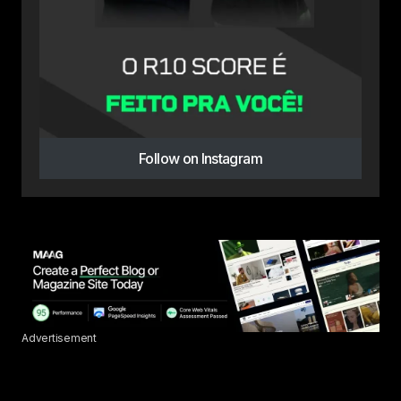
Follow on Instagram
Advertisement