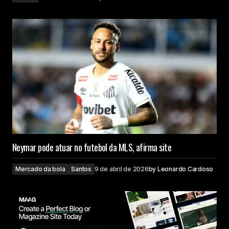
Neymar pode atuar no futebol da MLS, afirma site
Mercado da bola
Santos
9 de abril de 2026
by
Leonardo Cardoso