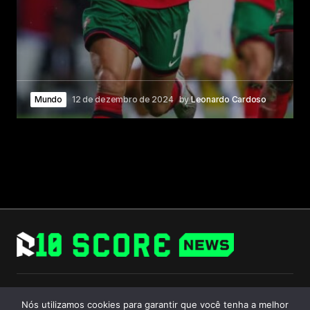
Mundo
12 de dezembro de 2024
by
Leonardo Cardoso
Follow Us
Nós utilizamos cookies para garantir que você tenha a melhor