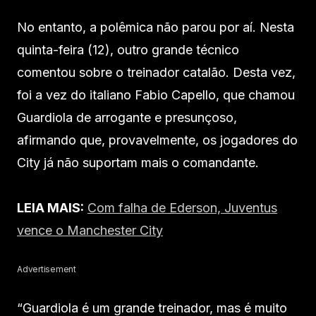
No entanto, a polêmica não parou por aí. Nesta
quinta-feira (12), outro grande técnico
comentou sobre o treinador catalão. Desta vez,
foi a vez do italiano Fabio Capello, que chamou
Guardiola de arrogante e presunçoso,
afirmando que, provavelmente, os jogadores do
City já não suportam mais o comandante.
LEIA MAIS:
Com falha de Ederson, Juventus
vence o Manchester City
Advertisement
“Guardiola é um grande treinador, mas é muito