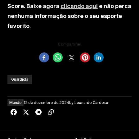
Score. Baixe agora
clicando aqui
e não perca
nenhuma informação sobre o seu esporte
favorito
.
Compartilhe!
Guardiola
Mundo
12 de dezembro de 2024
by
Leonardo Cardoso