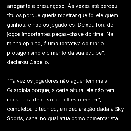
arrogante e presunçoso. Às vezes até perdeu
títulos porque queria mostrar que foi ele quem
ganhou, e não os jogadores. Deixou fora de
jogos importantes peças-chave do time. Na
minha opinião, é uma tentativa de tirar o
protagonismo e o mérito da sua equipe”,
declarou Capello.
“Talvez os jogadores não aguentem mais
Guardiola porque, a certa altura, ele não tem
mais nada de novo para lhes oferecer”,
completou o técnico, em declaração dada à Sky
Sports, canal no qual atua como comentarista.