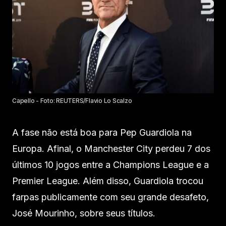
Capello - Foto: REUTERS/Flavio Lo Scalzo
A fase não está boa para Pep Guardiola na
Europa. Afinal, o Manchester City perdeu 7 dos
últimos 10 jogos entre a Champions League e a
Premier League. Além disso, Guardiola trocou
farpas publicamente com seu grande desafeto,
José Mourinho, sobre seus títulos.