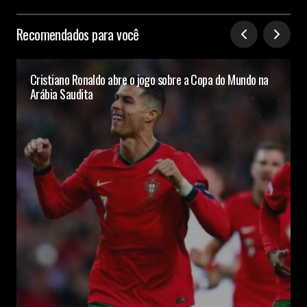
Recomendados para você
Cristiano Ronaldo abre o jogo sobre a Copa do Mundo na
Arábia Saudita