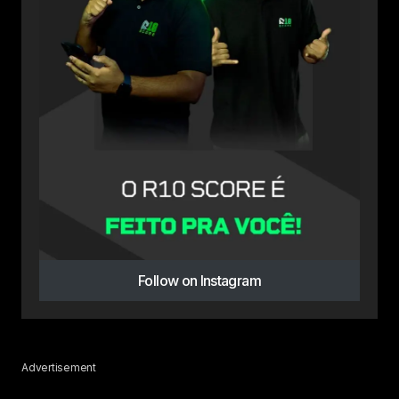
Follow on Instagram
Advertisement