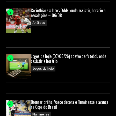
Corinthians x Inter: Odds, onde assistir, horário e
escalações – 06/08
Análises
Jogos de hoje (07/08/26) ao vivo de futebol: onde
assistir e horário
Jogos de hoje
Brenner brilha, Vasco detona o Fluminense e avança
na Copa do Brasil
Fluminense