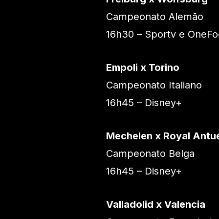
Campeonato Alemão
16h30 – Sportv e OneFo
Empoli x Torino
Campeonato Italiano
16h45 – Disney+
Mechelen x Royal Antu
Campeonato Belga
16h45 – Disney+
Valladolid x Valencia