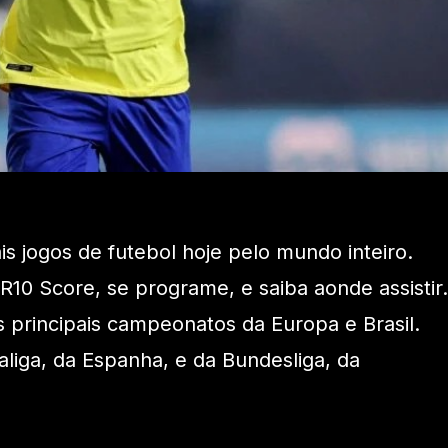
ais jogos de futebol hoje pelo mundo inteiro.
 R10 Score, se programe, e saiba aonde assistir.
 principais campeonatos da Europa e Brasil.
Laliga, da Espanha, e da Bundesliga, da