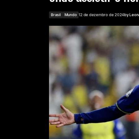
Brasil
Mundo
12 de dezembro de 2024
by
Leon