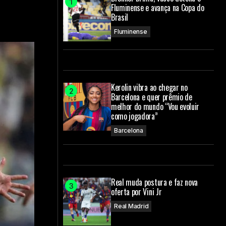
Fluminense e avança na Copa do
Brasil
Fluminense
Kerolin vibra ao chegar no
Barcelona e quer prêmio de
melhor do mundo “Vou evoluir
como jogadora”
Barcelona
Real muda postura e faz nova
oferta por Vini Jr
Real Madrid