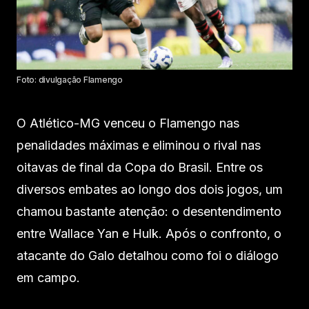
Foto: divulgação Flamengo
O Atlético-MG venceu o Flamengo nas
penalidades máximas e eliminou o rival nas
oitavas de final da Copa do Brasil. Entre os
diversos embates ao longo dos dois jogos, um
chamou bastante atenção: o desentendimento
entre Wallace Yan e Hulk. Após o confronto, o
atacante do Galo detalhou como foi o diálogo
em campo.