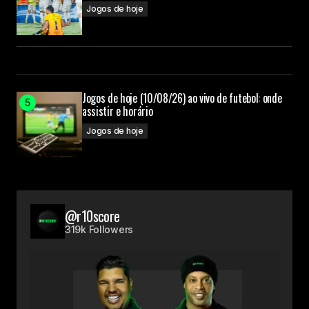
Jogos de hoje
Jogos de hoje (10/08/26) ao vivo de futebol: onde
assistir e horário
Jogos de hoje
@r10score
319k Followers