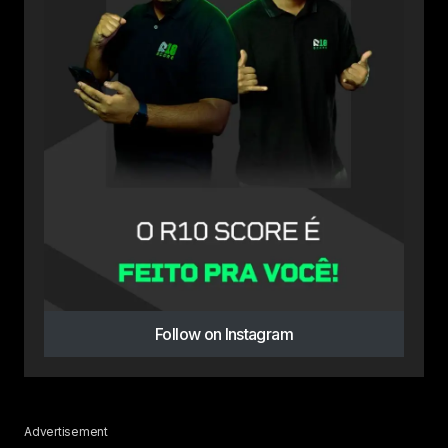
Follow on Instagram
Advertisement