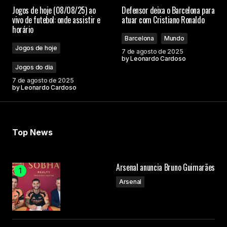
Jogos de hoje (08/08/25) ao
Defensor deixa o Barcelona para
vivo de futebol: onde assistir e
atuar com Cristiano Ronaldo
horário
Barcelona
Mundo
Jogos de hoje
7 de agosto de 2025
by
Leonardo Cardoso
Jogos do dia
7 de agosto de 2025
by
Leonardo Cardoso
Top News
Arsenal anuncia Bruno Guimarães
Arsenal