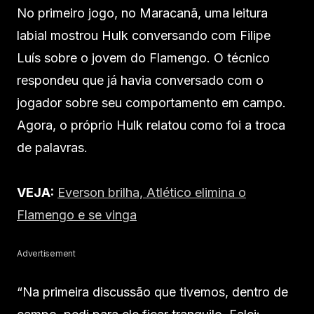
No primeiro jogo, no Maracanã, uma leitura
labial mostrou Hulk conversando com Filipe
Luís sobre o jovem do Flamengo. O técnico
respondeu que já havia conversado com o
jogador sobre seu comportamento em campo.
Agora, o próprio Hulk relatou como foi a troca
de palavras.
VEJA:
Everson brilha, Atlético elimina o
Flamengo e se vinga
Advertisement
“Na primeira discussão que tivemos, dentro de