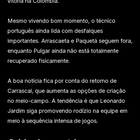
vitória na Colômbia.
Mesmo vivendo bom momento, o técnico
português ainda lida com desfalques
importantes. Arrascaeta e Paquetá seguem fora,
enquanto Pulgar ainda não está totalmente
recuperado fisicamente.
A boa notícia fica por conta do retorno de
Carrascal, que aumenta as opções de criação
no meio-campo. A tendência é que Leonardo
Jardim siga promovendo rodízio na equipe em
meio à sequência intensa de jogos.