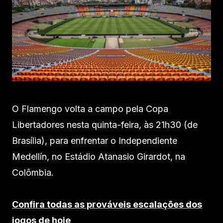
O Flamengo volta a campo pela Copa
Libertadores nesta quinta-feira, às 21h30 (de
Brasília), para enfrentar o Independiente
Medellín, no Estádio Atanasio Girardot, na
Colômbia.
Confira todas as prováveis escalações dos
jogos de hoje