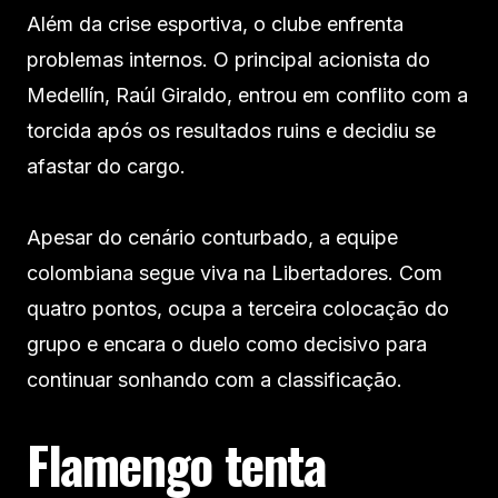
Além da crise esportiva, o clube enfrenta
problemas internos. O principal acionista do
Medellín, Raúl Giraldo, entrou em conflito com a
torcida após os resultados ruins e decidiu se
afastar do cargo.
Apesar do cenário conturbado, a equipe
colombiana segue viva na Libertadores. Com
quatro pontos, ocupa a terceira colocação do
grupo e encara o duelo como decisivo para
continuar sonhando com a classificação.
Flamengo tenta