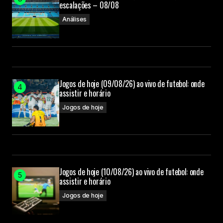
escalações – 08/08
Análises
Jogos de hoje (09/08/26) ao vivo de futebol: onde
assistir e horário
Jogos de hoje
Jogos de hoje (10/08/26) ao vivo de futebol: onde
assistir e horário
Jogos de hoje