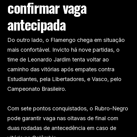
confirmar vaga
antecipada
Do outro lado, o Flamengo chega em situação
mais confortável. Invicto há nove partidas, o
time de Leonardo Jardim tenta voltar ao
caminho das vitórias após empates contra
Estudiantes, pela Libertadores, e Vasco, pelo
Campeonato Brasileiro.
Com sete pontos conquistados, o Rubro-Negro
pode garantir vaga nas oitavas de final com
duas rodadas de antecedência em caso de