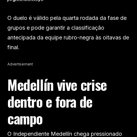
O duelo é válido pela quarta rodada da fase de
grupos e pode garantir a classificação
antecipada da equipe rubro-negra às oitavas de
final.
Advertisement
Medellín vive crise
dentro e fora de
campo
O Independiente Medellín chega pressionado