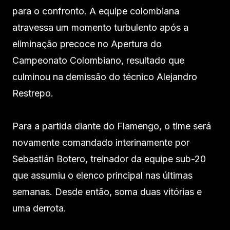
para o confronto. A equipe colombiana
atravessa um momento turbulento após a
eliminação precoce no Apertura do
Campeonato Colombiano, resultado que
culminou na demissão do técnico Alejandro
Restrepo.
Para a partida diante do Flamengo, o time será
novamente comandado interinamente por
Sebastián Botero, treinador da equipe sub-20
que assumiu o elenco principal nas últimas
semanas. Desde então, soma duas vitórias e
uma derrota.