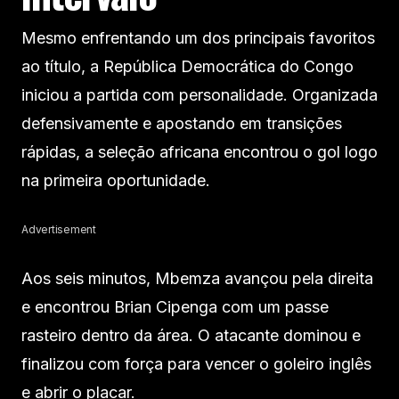
Mesmo enfrentando um dos principais favoritos
ao título, a República Democrática do Congo
iniciou a partida com personalidade. Organizada
defensivamente e apostando em transições
rápidas, a seleção africana encontrou o gol logo
na primeira oportunidade.
Advertisement
Aos seis minutos, Mbemza avançou pela direita
e encontrou Brian Cipenga com um passe
rasteiro dentro da área. O atacante dominou e
finalizou com força para vencer o goleiro inglês
e abrir o placar.