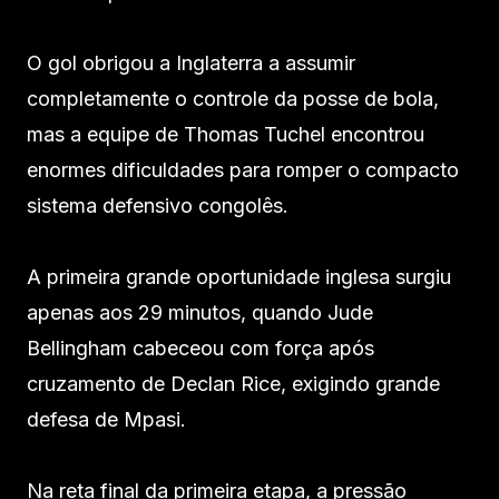
O gol obrigou a Inglaterra a assumir
completamente o controle da posse de bola,
mas a equipe de Thomas Tuchel encontrou
enormes dificuldades para romper o compacto
sistema defensivo congolês.
A primeira grande oportunidade inglesa surgiu
apenas aos 29 minutos, quando Jude
Bellingham cabeceou com força após
cruzamento de Declan Rice, exigindo grande
defesa de Mpasi.
Na reta final da primeira etapa, a pressão