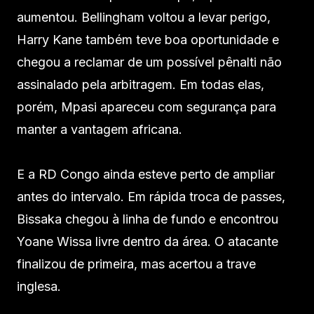
aumentou. Bellingham voltou a levar perigo,
Harry Kane também teve boa oportunidade e
chegou a reclamar de um possível pênalti não
assinalado pela arbitragem. Em todas elas,
porém, Mpasi apareceu com segurança para
manter a vantagem africana.
E a RD Congo ainda esteve perto de ampliar
antes do intervalo. Em rápida troca de passes,
Bissaka chegou à linha de fundo e encontrou
Yoane Wissa livre dentro da área. O atacante
finalizou de primeira, mas acertou a trave
inglesa.