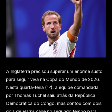
A Inglaterra precisou superar um enorme susto
para seguir viva na Copa do Mundo de 2026.
Nesta quarta-feira (1º), a equipe comandada
por Thomas Tuchel saiu atrás da República
Democrática do Congo, mas contou com dois
gols de Harry Kane no segundo tempo para