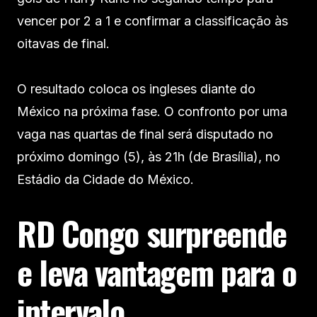
vencer por 2 a 1 e confirmar a classificação às
oitavas de final.
O resultado coloca os ingleses diante do
México na próxima fase. O confronto por uma
vaga nas quartas de final será disputado no
próximo domingo (5), às 21h (de Brasília), no
Estádio da Cidade do México.
RD Congo surpreende
e leva vantagem para o
intervalo