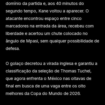
domínio da partida e, aos 40 minutos do
segundo tempo, Kane voltou a aparecer. O
atacante encontrou espaço entre cinco
marcadores na entrada da área, recebeu com
liberdade e acertou um chute colocado no
ângulo de Mpasi, sem qualquer possibilidade de
defesa.
O golaço decretou a virada inglesa e garantiu a
classificação da seleção de Thomas Tuchel,
que agora enfrenta o México nas oitavas de
final em busca de uma vaga entre os oito
melhores da Copa do Mundo de 2026.