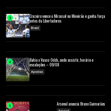
Cruzeiro vence o Mirassol no Mineirão e ganha força
antes da Libertadores
Brasil
Bahia x Vasco: Odds, onde assistir, horário e
escalações – 09/08
Apostas
Arsenal anuncia Bruno Guimarães
Arsenal