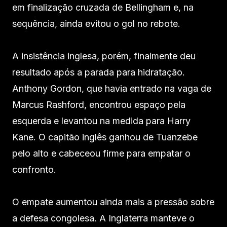
em finalização cruzada de Bellingham e, na
sequência, ainda evitou o gol no rebote.
A insistência inglesa, porém, finalmente deu
resultado após a parada para hidratação.
Anthony Gordon, que havia entrado na vaga de
Marcus Rashford, encontrou espaço pela
esquerda e levantou na medida para Harry
Kane. O capitão inglês ganhou de Tuanzebe
pelo alto e cabeceou firme para empatar o
confronto.
O empate aumentou ainda mais a pressão sobre
a defesa congolesa. A Inglaterra manteve o