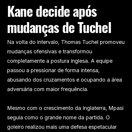
Kane decide após
mudanças de Tuchel
Na volta do intervalo, Thomas Tuchel promoveu
mudanças ofensivas e transformou
completamente a postura inglesa. A equipe
passou a pressionar de forma intensa,
abusando dos cruzamentos e ocupando a área
adversária com maior frequência.
Mesmo com o crescimento da Inglaterra, Mpasi
seguia como o grande nome da partida. O
goleiro realizou mais uma defesa espetacular