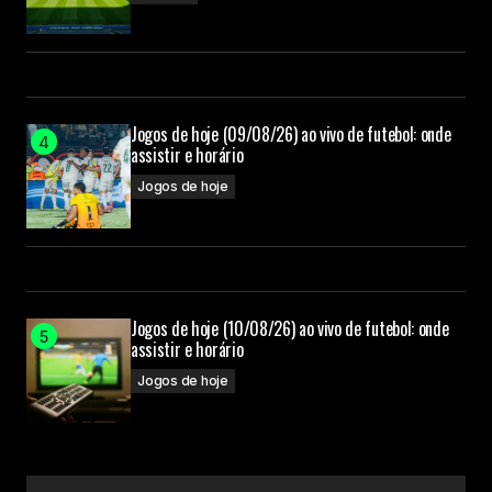
Jogos de hoje (09/08/26) ao vivo de futebol: onde
assistir e horário
Jogos de hoje
Jogos de hoje (10/08/26) ao vivo de futebol: onde
assistir e horário
Jogos de hoje