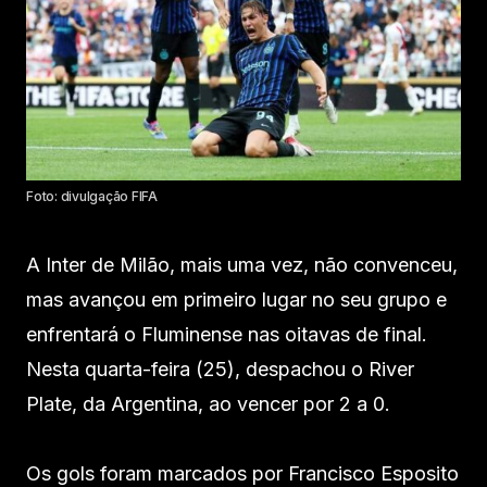
Foto: divulgação FIFA
A Inter de Milão, mais uma vez, não convenceu,
mas avançou em primeiro lugar no seu grupo e
enfrentará o Fluminense nas oitavas de final.
Nesta quarta-feira (25), despachou o River
Plate, da Argentina, ao vencer por 2 a 0.
Os gols foram marcados por Francisco Esposito