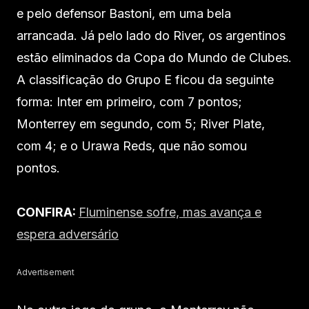
e pelo defensor Bastoni, em uma bela
arrancada. Já pelo lado do River, os argentinos
estão eliminados da Copa do Mundo de Clubes.
A classificação do Grupo E ficou da seguinte
forma: Inter em primeiro, com 7 pontos;
Monterrey em segundo, com 5; River Plate,
com 4; e o Urawa Reds, que não somou
pontos.
CONFIRA:
Fluminense sofre, mas avança e
espera adversário
Advertisement