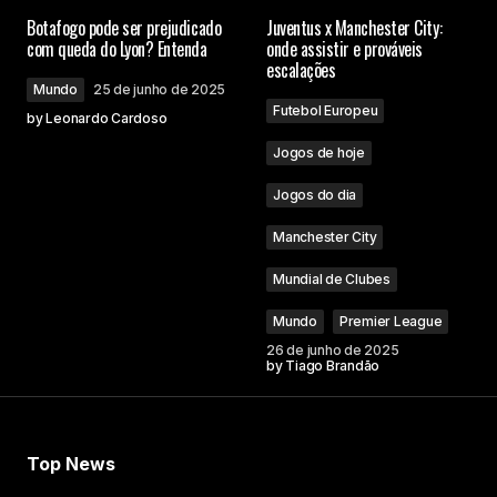
Botafogo pode ser prejudicado
Juventus x Manchester City:
com queda do Lyon? Entenda
onde assistir e prováveis
escalações
Mundo
25 de junho de 2025
Futebol Europeu
by
Leonardo Cardoso
Jogos de hoje
Jogos do dia
Manchester City
Mundial de Clubes
Mundo
Premier League
26 de junho de 2025
by
Tiago Brandão
Top News