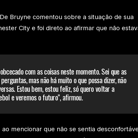
De Bruyne comentou sobre a situação de sua
ter City e foi direto ao afirmar que não estav
 obcecado com as coisas neste momento. Sei que as
 perguntas, mas não há muito o que possa dizer, não
rsas. Estou bem, estou feliz, só quero voltar a
bol e veremos o futuro”, afirmou.
 ao mencionar que não se sentia desconfortáve