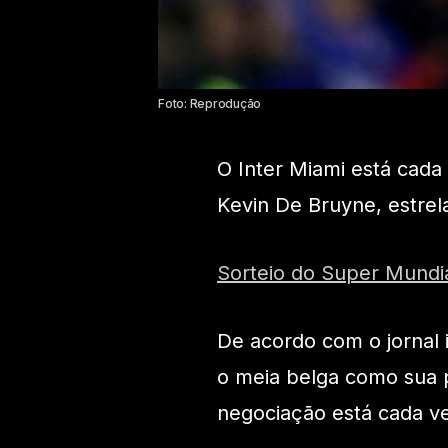
Foto: Reprodução
O Inter Miami está cada
Kevin De Bruyne, estrel
Sorteio do Super Mundia
De acordo com o jornal 
o meia belga como sua p
negociação está cada ve