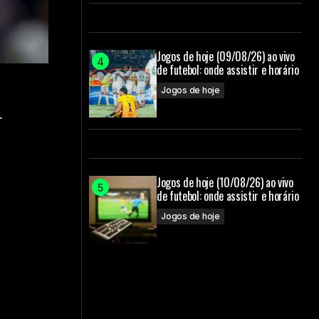
Jogos de hoje (09/08/26) ao vivo
de futebol: onde assistir e horário
Jogos de hoje
r
Jogos de hoje (10/08/26) ao vivo
de futebol: onde assistir e horário
Jogos de hoje