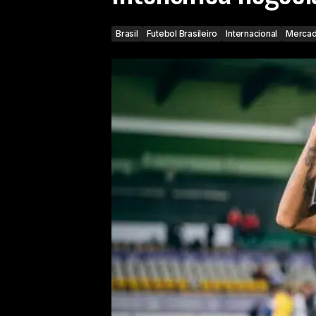
Brasil
Futebol Brasileiro
Internacional
Mercad