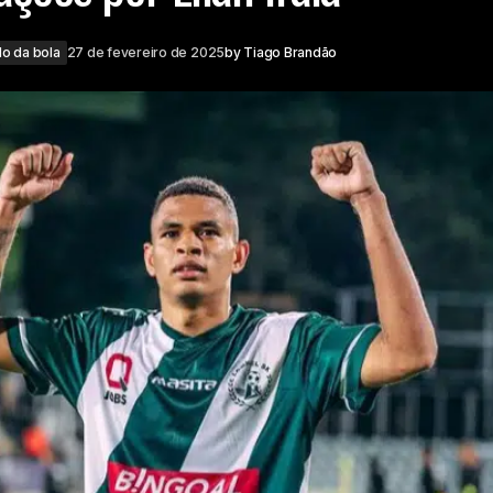
o da bola
27 de fevereiro de 2025
by
Tiago Brandão