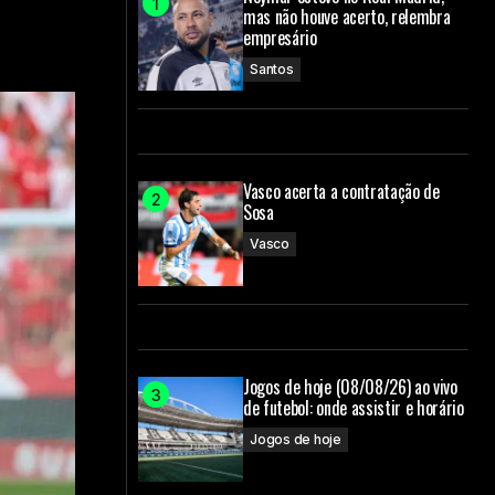
mas não houve acerto, relembra
empresário
Santos
Vasco acerta a contratação de
Sosa
Vasco
Jogos de hoje (08/08/26) ao vivo
de futebol: onde assistir e horário
Jogos de hoje