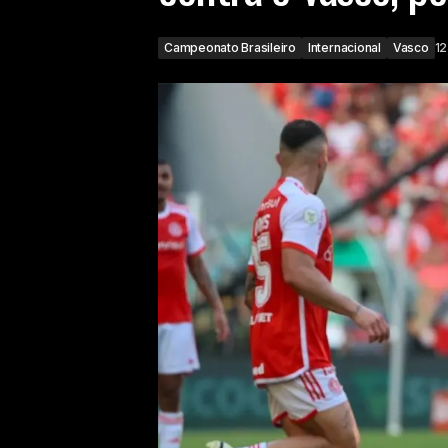
Campeonato Brasileiro
Internacional
Vasco
12