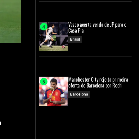
Vasco acerta venda de JP para o
Casa Pia
Brasil
Manchester City rejeita primeira
oferta do Barcelona por Rodri
Barcelona
a