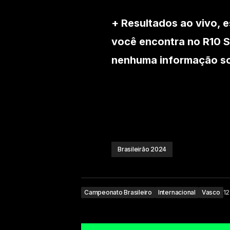
+ Resultados ao vivo, e
você encontra no R10 S
nenhuma informação sob
Brasileirão 2024
Campeonato Brasileiro
Internacional
Vasco
12