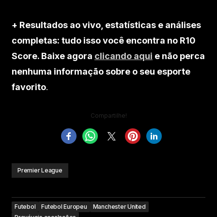
+ Resultados ao vivo, estatísticas e análises
completas: tudo isso você encontra no R10
Score. Baixe agora
clicando aqui
e não perca
nenhuma informação sobre o seu esporte
favorito
.
Compartilhe!
Premier League
Futebol
Futebol Europeu
Manchester United