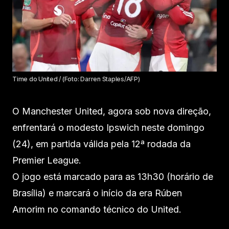
Time do United / (Foto: Darren Staples/AFP)
O Manchester United, agora sob nova direção,
enfrentará o modesto Ipswich neste domingo
(24), em partida válida pela 12ª rodada da
Premier League.
O jogo está marcado para as 13h30 (horário de
Brasília) e marcará o início da era Rúben
Amorim no comando técnico do United.