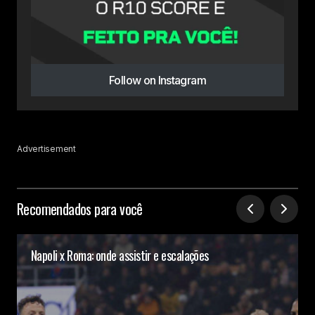
Follow on Instagram
Advertisement
Recomendados para você
Napoli x Roma: onde assistir e escalações