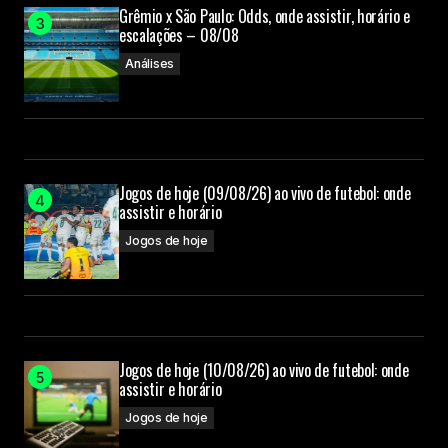
Grêmio x São Paulo: Odds, onde assistir, horário e
escalações – 08/08
Análises
Jogos de hoje (09/08/26) ao vivo de futebol: onde
assistir e horário
Jogos de hoje
Jogos de hoje (10/08/26) ao vivo de futebol: onde
assistir e horário
Jogos de hoje