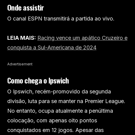
Onde assistir
O canal ESPN transmitirá a partida ao vivo.
LEIA MAIS:
Racing vence um apático Cruzeiro e
conquista a Sul-Americana de 2024
Advertisement
Como chega o Ipswich
O Ipswich, recém-promovido da segunda
divisão, luta para se manter na Premier League.
No entanto, ocupa atualmente a penúltima
colocação, com apenas oito pontos
conquistados em 12 jogos. Apesar das