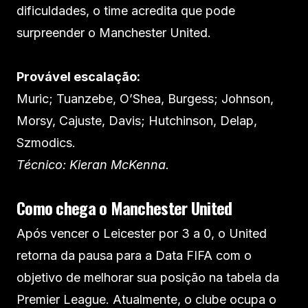
dificuldades, o time acredita que pode
surpreender o Manchester United.
Provável escalação:
Muric; Tuanzebe, O’Shea, Burgess; Johnson,
Morsy, Cajuste, Davis; Hutchinson, Delap,
Szmodics.
Técnico: Kieran McKenna.
Como chega o Manchester United
Após vencer o Leicester por 3 a 0, o United
retorna da pausa para a Data FIFA com o
objetivo de melhorar sua posição na tabela da
Premier League. Atualmente, o clube ocupa o